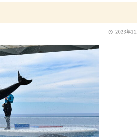
2023年1