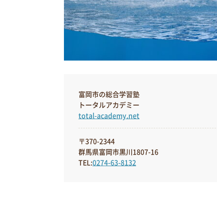
富岡市の総合学習塾
トータルアカデミー
total-academy.net
〒370-2344
群馬県富岡市黒川1807-16
TEL:
0274-63-8132