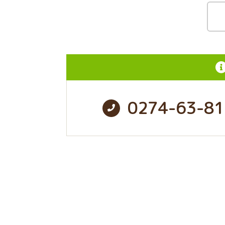
0274-63-81