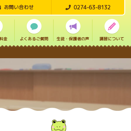
0274-63-8132
お問い合わせ
料金
よくあるご質問
生徒・保護者の声
講習について