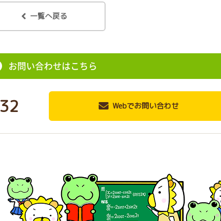
一覧へ戻る
お問い合わせはこちら
32
Webでお問い合わせ