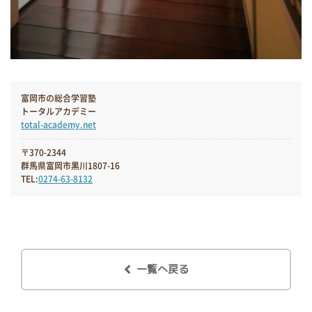
富岡市の総合学習塾
トータルアカデミー
total-academy.net
〒370-2344
群馬県富岡市黒川1807-16
TEL:
0274-63-8132
一覧へ戻る