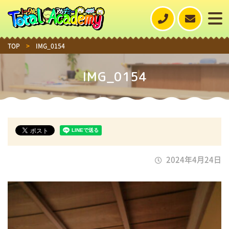
TOP
>
IMG_0154
IMG_0154
2024年4月24日