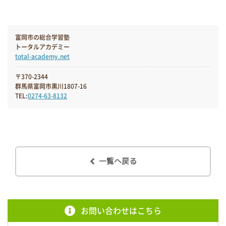
富岡市の総合学習塾
トータルアカデミー
total-academy.net
〒370-2344
群馬県富岡市黒川1807-16
TEL:
0274-63-8132
一覧へ戻る
お問い合わせはこちら