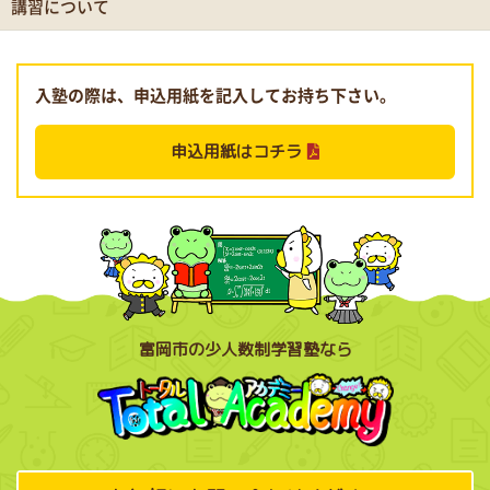
講習について
入塾の際は、申込用紙を記入してお持ち下さい。
申込用紙はコチラ
富岡市の少人数制学習塾なら