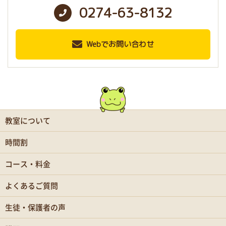
0274-63-8132
Webでお問い合わせ
教室について
時間割
コース・料金
よくあるご質問
生徒・保護者の声