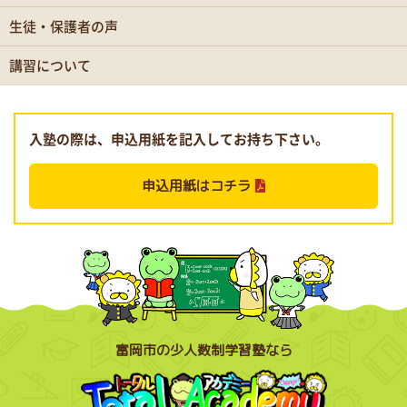
生徒・保護者の声
講習について
入塾の際は、申込用紙を記入してお持ち下さい。
申込用紙はコチラ
富岡市の少人数制学習塾なら