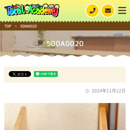
TOP
>
5D0A0020
5D0A0020
2024年11月12日