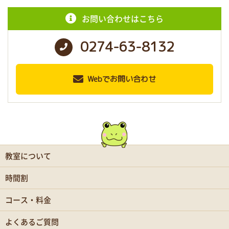
お問い合わせはこちら
0274-63-8132
Webでお問い合わせ
教室について
時間割
コース・料金
よくあるご質問