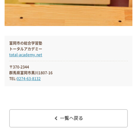
富岡市の総合学習塾
トータルアカデミー
total-academy.net
〒370-2344
群馬県富岡市黒川1807-16
TEL:
0274-63-8132
一覧へ戻る