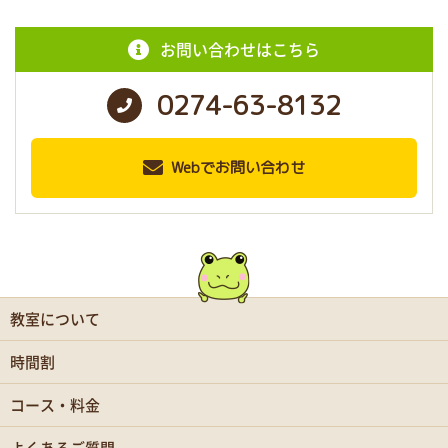
お問い合わせはこちら
0274-63-8132
Webでお問い合わせ
教室について
時間割
コース・料金
よくあるご質問