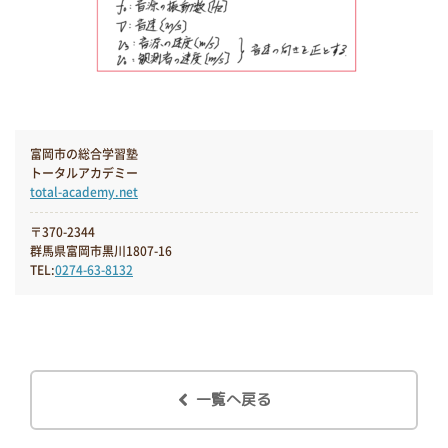
富岡市の総合学習塾
トータルアカデミー
total-academy.net
〒370-2344
群馬県富岡市黒川1807-16
TEL:
0274-63-8132
一覧へ戻る