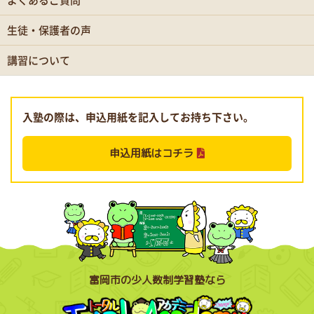
生徒・保護者の声
講習について
入塾の際は、申込用紙を記入してお持ち下さい。
申込用紙はコチラ
富岡市の少人数制学習塾なら