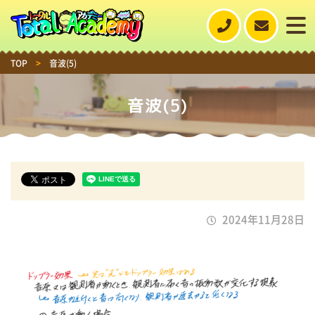
TOP
>
音波(5)
音波(5)
2024年11月28日