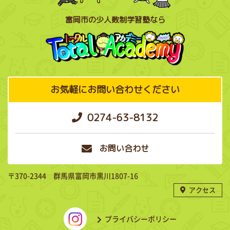
富岡市の少人数制学習塾なら
お気軽にお問い合わせください
0274-63-8132
お問い合わせ
〒370-2344 群馬県富岡市黒川1807-16
アクセス
プライバシーポリシー