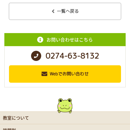
一覧へ戻る
お問い合わせはこちら
0274-63-8132
Webでお問い合わせ
教室について