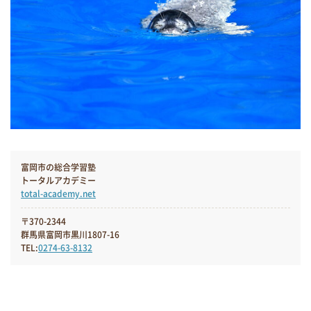
富岡市の総合学習塾
トータルアカデミー
total-academy.net
〒370-2344
群馬県富岡市黒川1807-16
TEL:
0274-63-8132