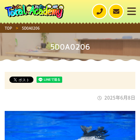
TOP
>
5D0A0206
5D0A0206
2025年6月8日