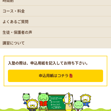
時間割
コース・料金
よくあるご質問
生徒・保護者の声
講習について
入塾の際は、申込用紙を記入してお持ち下さい。
申込用紙はコチラ