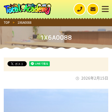
TOP
>
1X6A0088
1X6A0088
2026年2月15日