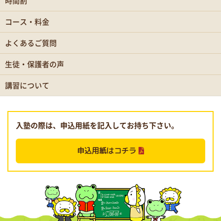
時間割
コース・料金
よくあるご質問
生徒・保護者の声
講習について
入塾の際は、申込用紙を記入してお持ち下さい。
申込用紙はコチラ