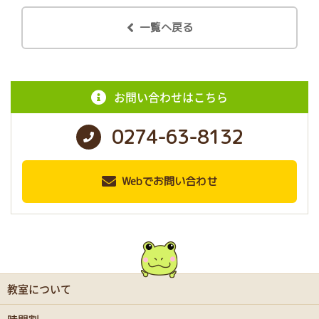
一覧へ戻る
お問い合わせはこちら
0274-63-8132
Webでお問い合わせ
教室について