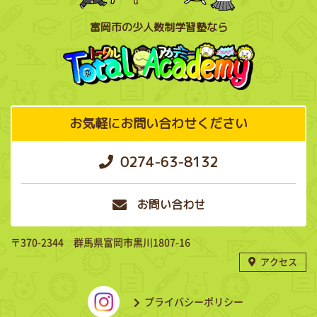
富岡市の少人数制学習塾なら
お気軽にお問い合わせください
0274-63-8132
お問い合わせ
〒370-2344 群馬県富岡市黒川1807-16
アクセス
プライバシーポリシー