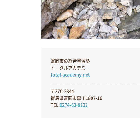
富岡市の総合学習塾
トータルアカデミー
total-academy.net
〒370-2344
群馬県富岡市黒川1807-16
TEL:
0274-63-8132