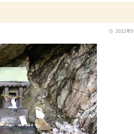
2022年