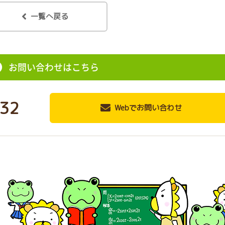
一覧へ戻る
お問い合わせはこちら
32
Webでお問い合わせ