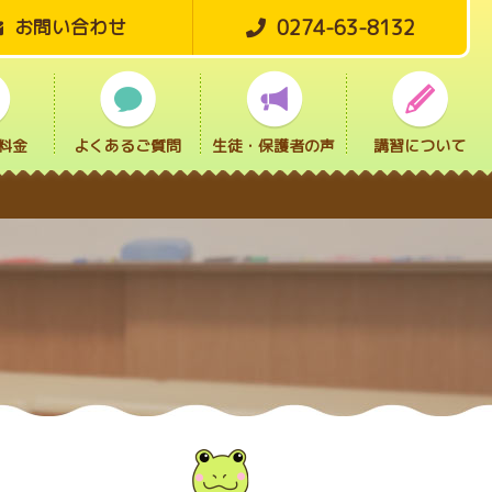
0274-63-8132
お問い合わせ
料金
よくあるご質問
生徒・保護者の声
講習について