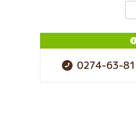
0274-63-81