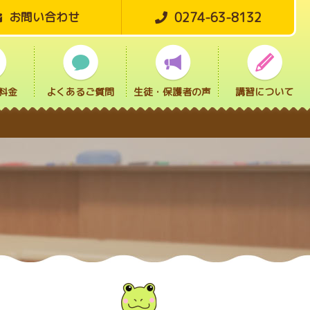
0274-63-8132
お問い合わせ
料金
よくあるご質問
生徒・保護者の声
講習について