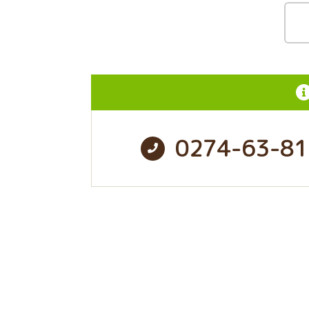
0274-63-81