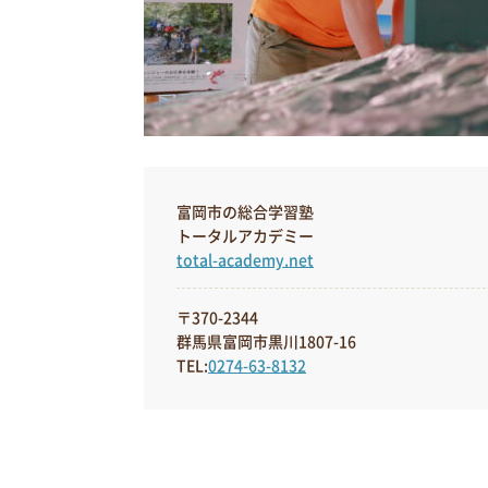
富岡市の総合学習塾
トータルアカデミー
total-academy.net
〒370-2344
群馬県富岡市黒川1807-16
TEL:
0274-63-8132