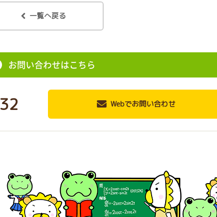
一覧へ戻る
お問い合わせはこちら
32
Webでお問い合わせ