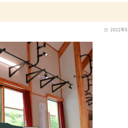
2022年