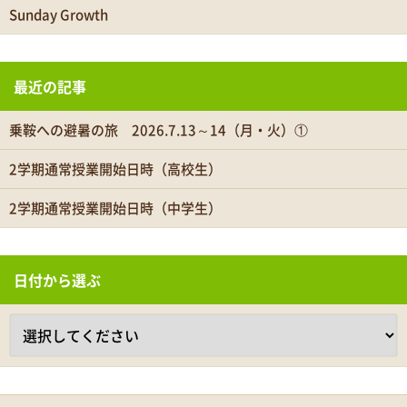
Sunday Growth
最近の記事
乗鞍への避暑の旅 2026.7.13～14（月・火）①
2学期通常授業開始日時（高校生）
2学期通常授業開始日時（中学生）
日付から選ぶ