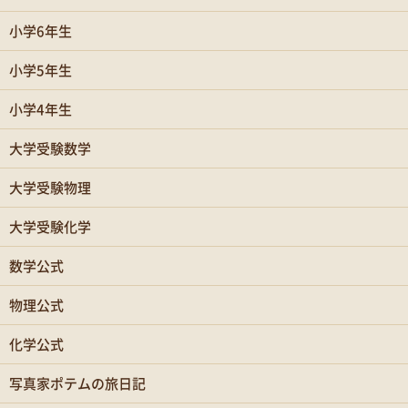
小学6年生
小学5年生
小学4年生
大学受験数学
大学受験物理
大学受験化学
数学公式
物理公式
化学公式
写真家ポテムの旅日記