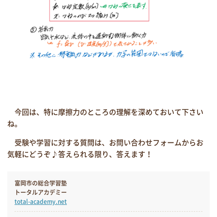
今回は、特に摩擦力のところの理解を深めておいて下さい
ね。
受験や学習に対する質問は、お問い合わせフォームからお
気軽にどうぞ♪答えられる限り、答えます！
富岡市の総合学習塾
トータルアカデミー
total-academy.net