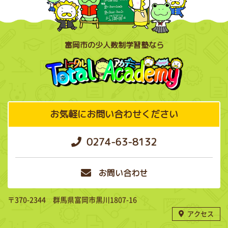
富岡市の少人数制学習塾なら
お気軽にお問い合わせください
0274-63-8132
お問い合わせ
〒370-2344 群馬県富岡市黒川1807-16
アクセス