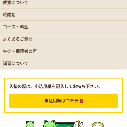
教室について
時間割
コース・料金
よくあるご質問
生徒・保護者の声
講習について
入塾の際は、申込用紙を記入してお持ち下さい。
申込用紙はコチラ