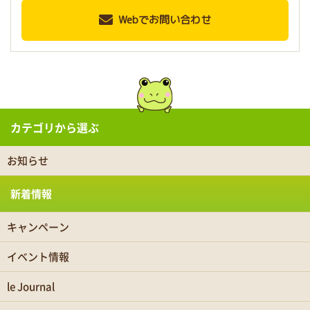
Webでお問い合わせ
カテゴリから選ぶ
お知らせ
新着情報
キャンペーン
イベント情報
le Journal