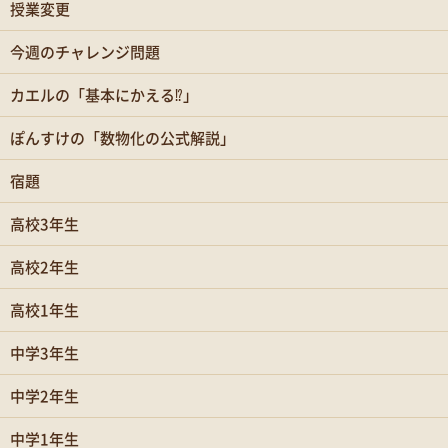
授業変更
今週のチャレンジ問題
カエルの「基本にかえる⁉」
ぽんすけの「数物化の公式解説」
宿題
高校3年生
高校2年生
高校1年生
中学3年生
中学2年生
中学1年生