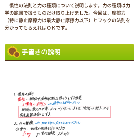
慣性の法則と力の種類について説明します。力の種類は力
学の範囲で扱うものだけ取り上げました。今回は、摩擦力
（特に静止摩擦力は最大静止摩擦力以下）とフックの法則を
分かってもらえればＯＫです。
手書きの説明