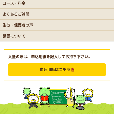
コース・料金
よくあるご質問
生徒・保護者の声
講習について
入塾の際は、申込用紙を記入してお持ち下さい。
申込用紙はコチラ