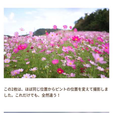
この2枚は、ほぼ同じ位置からピントの位置を変えて撮影しま
した。これだけでも、全然違う！