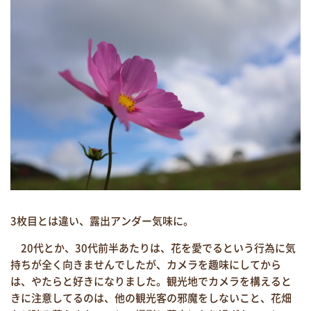
3枚目とは違い、露出アンダー気味に。
20代とか、30代前半あたりは、花を愛でるという行為に気
持ちが全く向きませんでしたが、カメラを趣味にしてから
は、やたらと好きになりました。観光地でカメラを構えると
きに注意してるのは、他の観光客の邪魔をしないこと、花畑