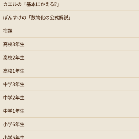
カエルの「基本にかえる⁉」
ぽんすけの「数物化の公式解説」
宿題
高校3年生
高校2年生
高校1年生
中学3年生
中学2年生
中学1年生
小学6年生
小学5年生