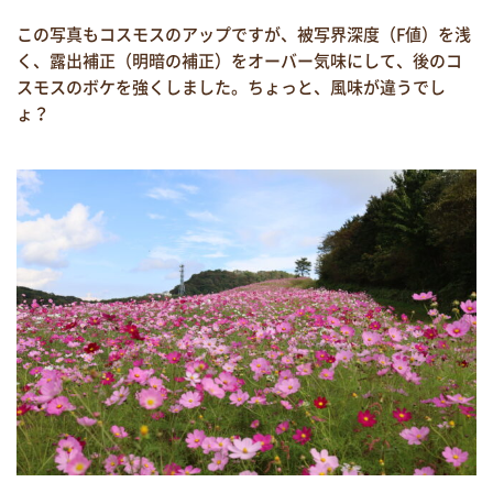
この写真もコスモスのアップですが、被写界深度（F値）を浅
く、露出補正（明暗の補正）をオーバー気味にして、後のコ
スモスのボケを強くしました。ちょっと、風味が違うでし
ょ？