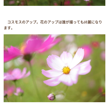
コスモスのアップ。花のアップは誰が撮っても綺麗になり
ます。