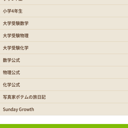
小学4年生
大学受験数学
大学受験物理
大学受験化学
数学公式
物理公式
化学公式
写真家ポテムの旅日記
Sunday Growth