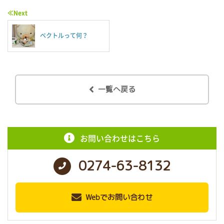
≪Next
ベクトルって何？
一覧へ戻る
お問い合わせはこちら
0274-63-8132
Webでお問い合わせ