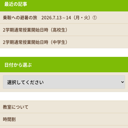
最近の記事
乗鞍への避暑の旅 2026.7.13～14（月・火）①
2学期通常授業開始日時（高校生）
2学期通常授業開始日時（中学生）
日付から選ぶ
教室について
時間割