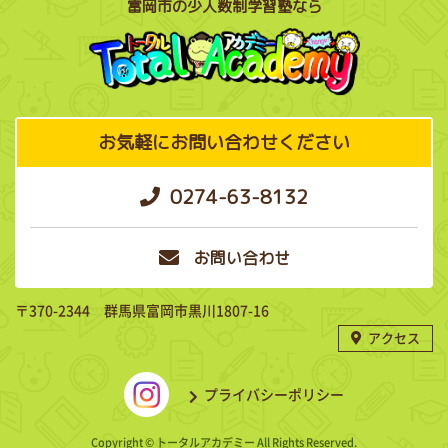
富岡市の少人数制学習塾なら
お気軽にお問い合わせください
0274-63-8132
お問い合わせ
〒370-2344 群馬県富岡市黒川1807-16
アクセス
プライバシーポリシー
Copyright © トータルアカデミー All Rights Reserved.