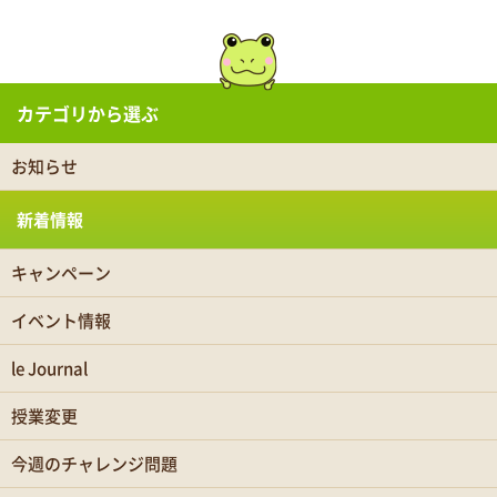
カテゴリから選ぶ
お知らせ
新着情報
キャンペーン
イベント情報
le Journal
授業変更
今週のチャレンジ問題