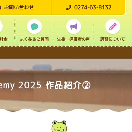
0274-63-8132
お問い合わせ
料金
よくあるご質問
生徒・保護者の声
講習について
 Academy 2025 作品紹介②