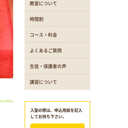
教室について
時間割
コース・料金
よくあるご質問
生徒・保護者の声
講習について
入塾の際は、申込用紙を記入
してお持ち下さい。