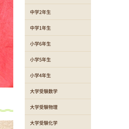
中学2年生
中学1年生
小学6年生
小学5年生
小学4年生
大学受験数学
大学受験物理
大学受験化学