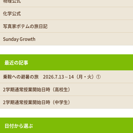
物理公式
化学公式
写真家ポテムの旅日記
Sunday Growth
最近の記事
乗鞍への避暑の旅 2026.7.13～14（月・火）①
2学期通常授業開始日時（高校生）
2学期通常授業開始日時（中学生）
日付から選ぶ