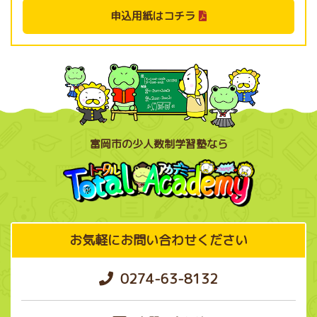
申込用紙はコチラ
富岡市の少人数制学習塾なら
お気軽にお問い合わせください
0274-63-8132