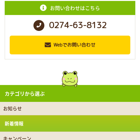
お問い合わせはこちら
0274-63-8132
Webでお問い合わせ
カテゴリから選ぶ
お知らせ
新着情報
キャンペーン