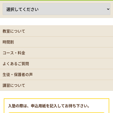
教室について
時間割
コース・料金
よくあるご質問
生徒・保護者の声
講習について
入塾の際は、申込用紙を記入してお持ち下さい。