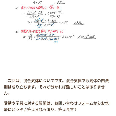
次回は、混合気体についてです。混合気体でも気体の四法
則は成り立ちます。それが分かれば難しいことはありませ
ん。
受験や学習に対する質問は、お問い合わせフォームからお気
軽にどうぞ♪答えられる限り、答えます！