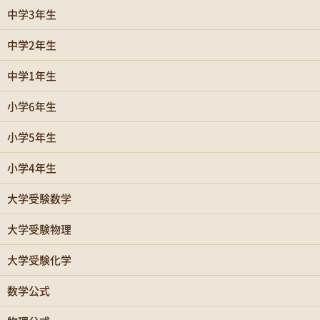
中学3年生
中学2年生
中学1年生
小学6年生
小学5年生
小学4年生
大学受験数学
大学受験物理
大学受験化学
数学公式