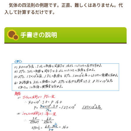
気体の四法則の例題です。正直、難しくはありません。代
入して計算するだけです。
手書きの説明