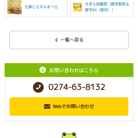
大学入試難問（数学解答＆
仕事とエネルギー②
数学84（数列））
一覧へ戻る
お問い合わせはこちら
0274-63-8132
Webでお問い合わせ