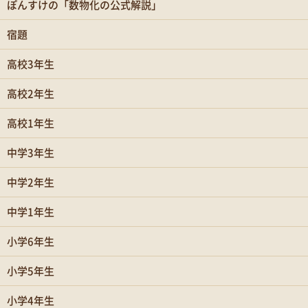
ぽんすけの「数物化の公式解説」
宿題
高校3年生
高校2年生
高校1年生
中学3年生
中学2年生
中学1年生
小学6年生
小学5年生
小学4年生