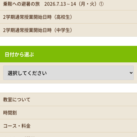
乗鞍への避暑の旅 2026.7.13～14（月・火）①
2学期通常授業開始日時（高校生）
2学期通常授業開始日時（中学生）
日付から選ぶ
教室について
時間割
コース・料金