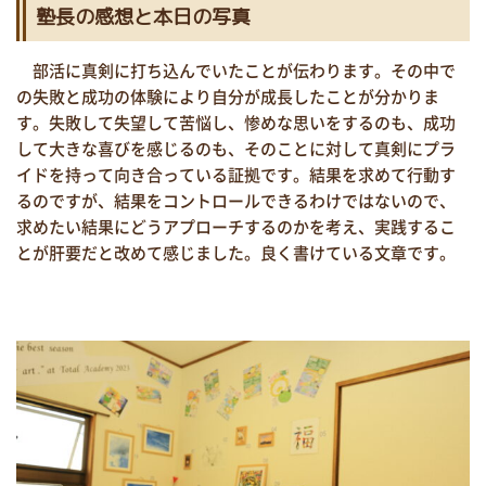
塾長の感想と本日の写真
部活に真剣に打ち込んでいたことが伝わります。その中で
の失敗と成功の体験により自分が成長したことが分かりま
す。失敗して失望して苦悩し、惨めな思いをするのも、成功
して大きな喜びを感じるのも、そのことに対して真剣にプラ
イドを持って向き合っている証拠です。結果を求めて行動す
るのですが、結果をコントロールできるわけではないので、
求めたい結果にどうアプローチするのかを考え、実践するこ
とが肝要だと改めて感じました。良く書けている文章です。