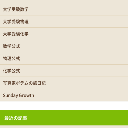
大学受験数学
大学受験物理
大学受験化学
数学公式
物理公式
化学公式
写真家ポテムの旅日記
Sunday Growth
最近の記事