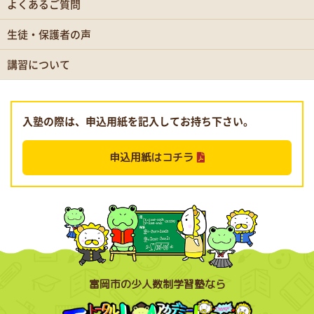
よくあるご質問
生徒・保護者の声
講習について
入塾の際は、申込用紙を記入してお持ち下さい。
申込用紙はコチラ
富岡市の少人数制学習塾なら