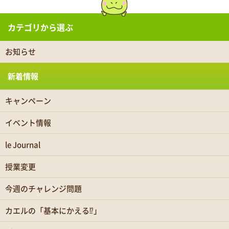
カテゴリから選ぶ
お知らせ
新着情報
キャンペーン
イベント情報
le Journal
授業変更
今週のチャレンジ問題
カエルの「基本にかえる⁉」