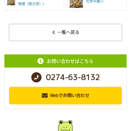
化学平衡①
物理（熱力学））
一覧へ戻る
お問い合わせはこちら
0274-63-8132
Webでお問い合わせ