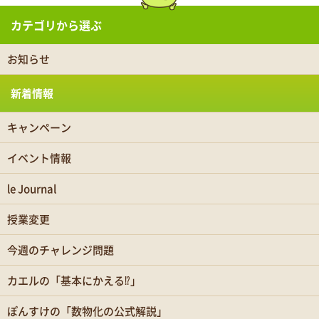
カテゴリから選ぶ
お知らせ
新着情報
キャンペーン
イベント情報
le Journal
授業変更
今週のチャレンジ問題
カエルの「基本にかえる⁉」
ぽんすけの「数物化の公式解説」