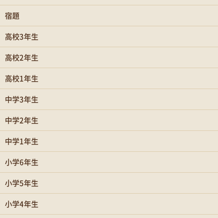
宿題
高校3年生
高校2年生
高校1年生
中学3年生
中学2年生
中学1年生
小学6年生
小学5年生
小学4年生