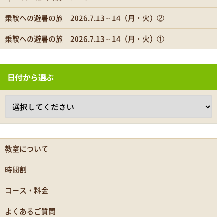
乗鞍への避暑の旅 2026.7.13～14（月・火）②
乗鞍への避暑の旅 2026.7.13～14（月・火）①
日付から選ぶ
教室について
時間割
コース・料金
よくあるご質問