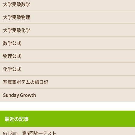
大学受験数学
大学受験物理
大学受験化学
数学公式
物理公式
化学公式
写真家ポテムの旅日記
Sunday Growth
最近の記事
9/13㈰ 第5回統一テスト