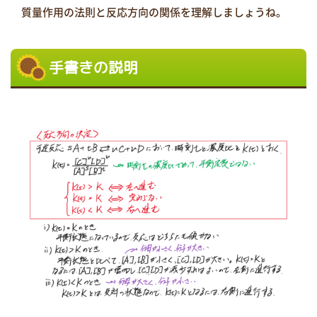
質量作用の法則と反応方向の関係を理解しましょうね。
手書きの説明