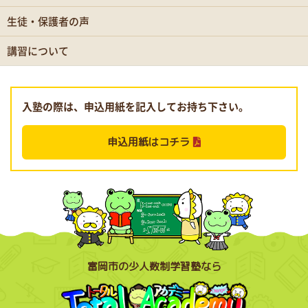
生徒・保護者の声
講習について
入塾の際は、申込用紙を記入してお持ち下さい。
申込用紙はコチラ
富岡市の少人数制学習塾なら