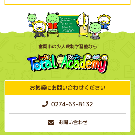
富岡市の少人数制学習塾なら
お気軽にお問い合わせください
0274-63-8132
お問い合わせ