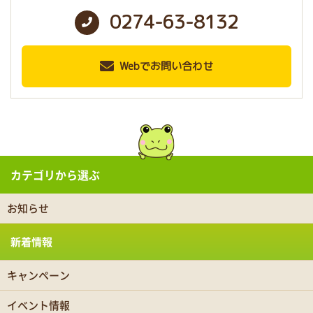
0274-63-8132
Webでお問い合わせ
カテゴリから選ぶ
お知らせ
新着情報
キャンペーン
イベント情報