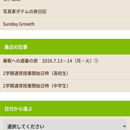
写真家ポテムの旅日記
Sunday Growth
最近の記事
乗鞍への避暑の旅 2026.7.13～14（月・火）①
2学期通常授業開始日時（高校生）
2学期通常授業開始日時（中学生）
日付から選ぶ