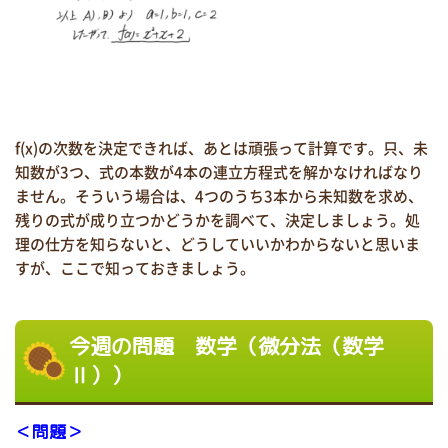
f(x)の次数を決定できれば、あとは頑張って計算です。只、未
知数が3つ、式の本数が4本の連立方程式を解かなければなり
ません。そういう場合は、4つのうち3本から未知数を求め、
残りの式が成り立つかどうかを調べて、決定しましょう。処
理の仕方を知らないと、どうしていいかわからないと思いま
すが、ここで知っておきましょう。
今週の問題 数学（微分法（数学
Ⅱ））
＜問題＞