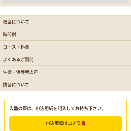
教室について
時間割
コース・料金
よくあるご質問
生徒・保護者の声
講習について
入塾の際は、申込用紙を記入してお持ち下さい。
申込用紙はコチラ