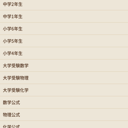
中学2年生
中学1年生
小学6年生
小学5年生
小学4年生
大学受験数学
大学受験物理
大学受験化学
数学公式
物理公式
化学公式