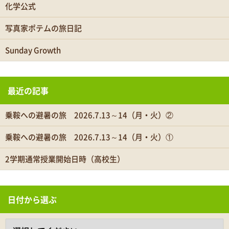
化学公式
写真家ポテムの旅日記
Sunday Growth
最近の記事
乗鞍への避暑の旅 2026.7.13～14（月・火）②
乗鞍への避暑の旅 2026.7.13～14（月・火）①
2学期通常授業開始日時（高校生）
日付から選ぶ