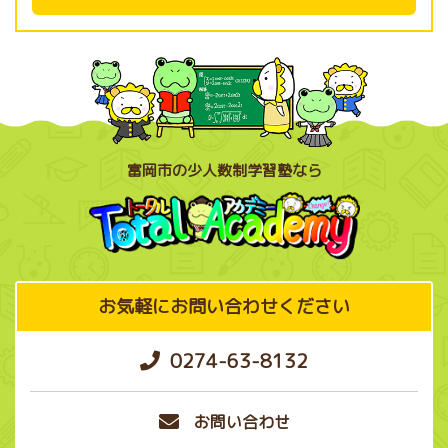
富岡市の少人数制学習塾なら
お気軽にお問い合わせください
0274-63-8132
お問い合わせ