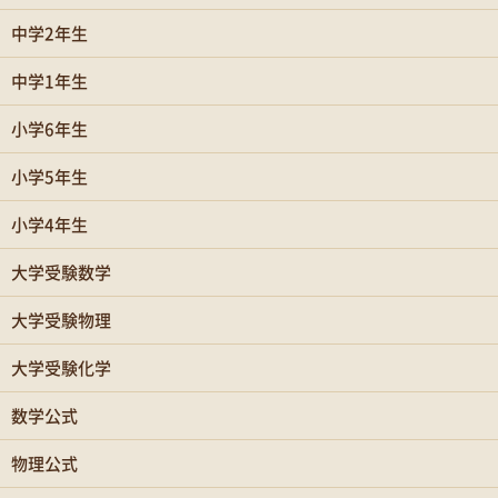
中学2年生
中学1年生
小学6年生
小学5年生
小学4年生
大学受験数学
大学受験物理
大学受験化学
数学公式
物理公式