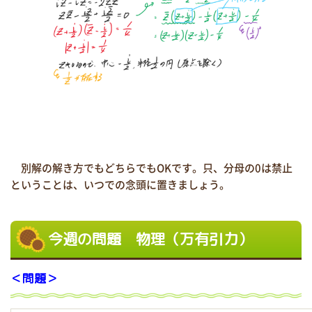
別解の解き方でもどちらでもOKです。只、分母の0は禁止
ということは、いつでの念頭に置きましょう。
今週の問題 物理（万有引力）
＜問題＞