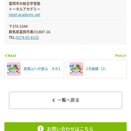
富岡市の総合学習塾
トータルアカデミー
total-academy.net
〒370-2344
群馬県富岡市黒川1807-16
TEL:
0274-63-8132
≪Next
Prev≫
高尾山への登山 その1
2次曲線（2）
一覧へ戻る
お問い合わせはこちら