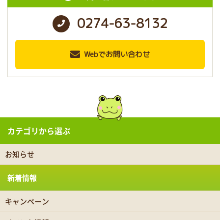
0274-63-8132
Webでお問い合わせ
カテゴリから選ぶ
お知らせ
新着情報
キャンペーン