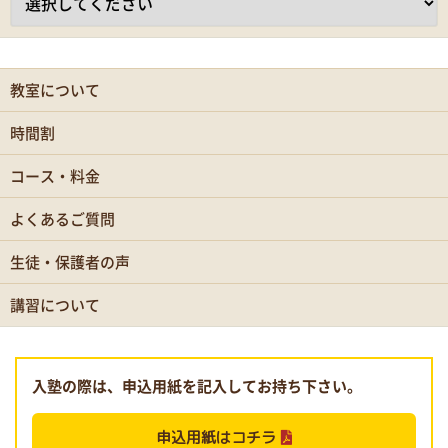
教室について
時間割
コース・料金
よくあるご質問
生徒・保護者の声
講習について
入塾の際は、申込用紙を記入してお持ち下さい。
申込用紙はコチラ