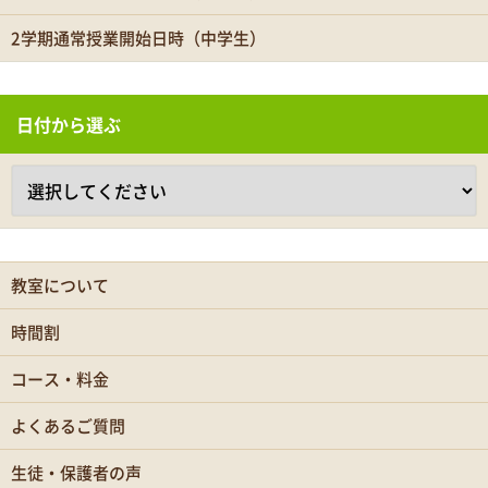
2学期通常授業開始日時（中学生）
日付から選ぶ
教室について
時間割
コース・料金
よくあるご質問
生徒・保護者の声