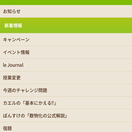
お知らせ
新着情報
キャンペーン
イベント情報
le Journal
授業変更
今週のチャレンジ問題
カエルの「基本にかえる⁉」
ぽんすけの「数物化の公式解説」
宿題