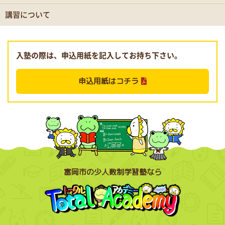
講習について
入塾の際は、申込用紙を記入してお持ち下さい。
申込用紙はコチラ
富岡市の少人数制学習塾なら