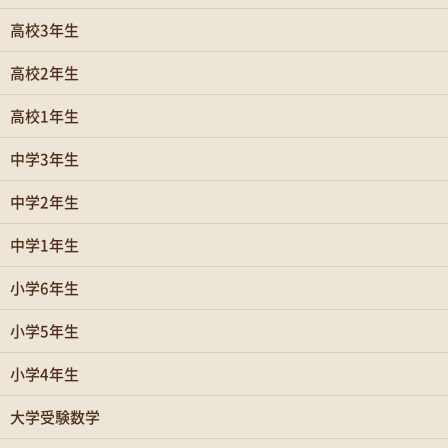
高校3年生
高校2年生
高校1年生
中学3年生
中学2年生
中学1年生
小学6年生
小学5年生
小学4年生
大学受験数学