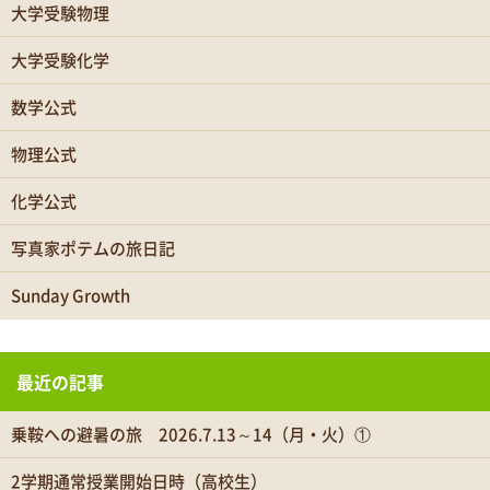
大学受験物理
大学受験化学
数学公式
物理公式
化学公式
写真家ポテムの旅日記
Sunday Growth
最近の記事
乗鞍への避暑の旅 2026.7.13～14（月・火）①
2学期通常授業開始日時（高校生）