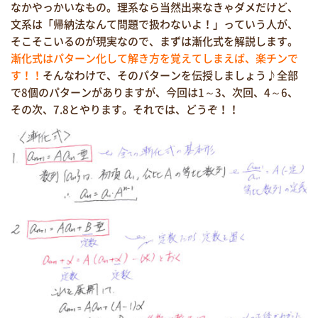
なかやっかいなもの。理系なら当然出来なきゃダメだけど、
文系は「帰納法なんて問題で扱わないよ！」っていう人が、
そこそこいるのが現実なので、まずは漸化式を解説します。
漸化式はパターン化して解き方を覚えてしまえば、楽チンで
す！！
そんなわけで、そのパターンを伝授しましょう♪全部
で8個のパターンがありますが、今回は1～3、次回、4～6、
その次、7.8とやります。それでは、どうぞ！！