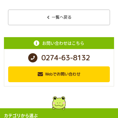
一覧へ戻る
お問い合わせはこちら
0274-63-8132
Webでお問い合わせ
カテゴリから選ぶ