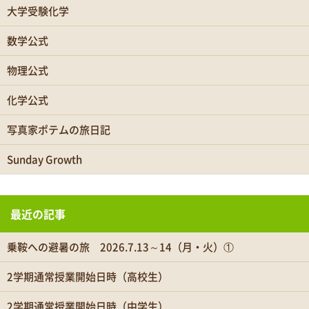
大学受験化学
数学公式
物理公式
化学公式
写真家ポテムの旅日記
Sunday Growth
最近の記事
乗鞍への避暑の旅 2026.7.13～14（月・火）①
2学期通常授業開始日時（高校生）
2学期通常授業開始日時（中学生）