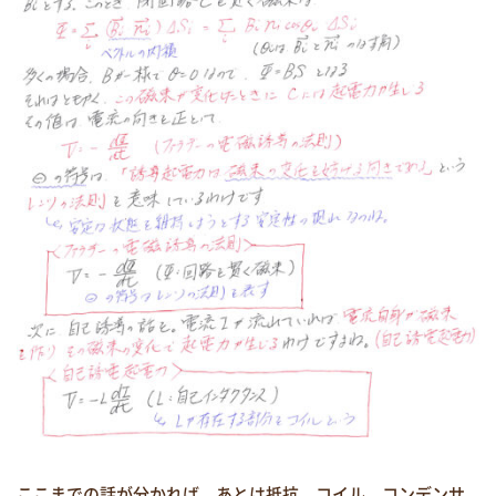
ここまでの話が分かれば、あとは抵抗、コイル、コンデンサ