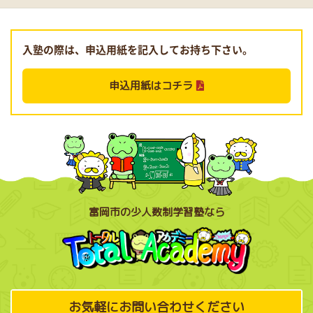
入塾の際は、申込用紙を記入してお持ち下さい。
申込用紙はコチラ
富岡市の少人数制学習塾なら
お気軽にお問い合わせください