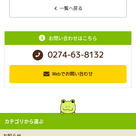
一覧へ戻る
お問い合わせはこちら
0274-63-8132
Webでお問い合わせ
カテゴリから選ぶ
お知らせ