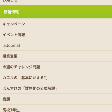
新着情報
キャンペーン
イベント情報
le Journal
授業変更
今週のチャレンジ問題
カエルの「基本にかえる⁉」
ぽんすけの「数物化の公式解説」
宿題
高校3年生