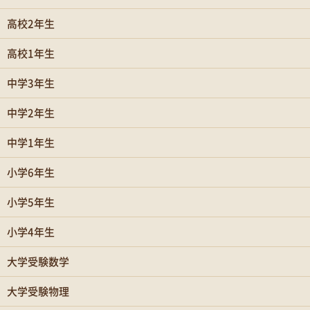
高校2年生
高校1年生
中学3年生
中学2年生
中学1年生
小学6年生
小学5年生
小学4年生
大学受験数学
大学受験物理