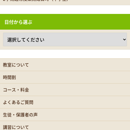
日付から選ぶ
教室について
時間割
コース・料金
よくあるご質問
生徒・保護者の声
講習について