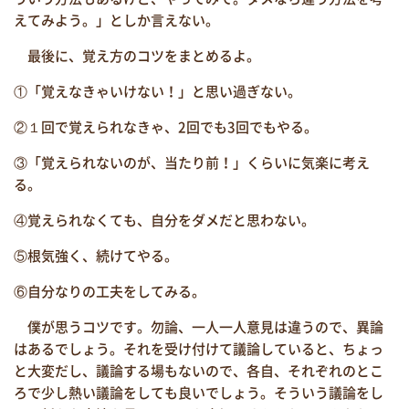
えてみよう。」としか言えない。
最後に、覚え方のコツをまとめるよ。
①「覚えなきゃいけない！」と思い過ぎない。
②１回で覚えられなきゃ、2回でも3回でもやる。
③「覚えられないのが、当たり前！」くらいに気楽に考え
る。
④覚えられなくても、自分をダメだと思わない。
⑤根気強く、続けてやる。
⑥自分なりの工夫をしてみる。
僕が思うコツです。勿論、一人一人意見は違うので、異論
はあるでしょう。それを受け付けて議論していると、ちょっ
と大変だし、議論する場もないので、各自、それぞれのとこ
ろで少し熱い議論をしても良いでしょう。そういう議論をし