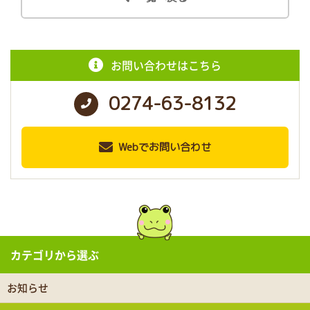
お問い合わせはこちら
0274-63-8132
Webでお問い合わせ
カテゴリから選ぶ
お知らせ