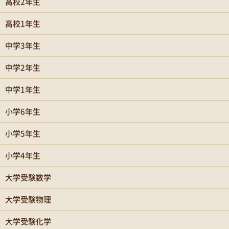
高校2年生
高校1年生
中学3年生
中学2年生
中学1年生
小学6年生
小学5年生
小学4年生
大学受験数学
大学受験物理
大学受験化学