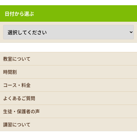
日付から選ぶ
教室について
時間割
コース・料金
よくあるご質問
生徒・保護者の声
講習について