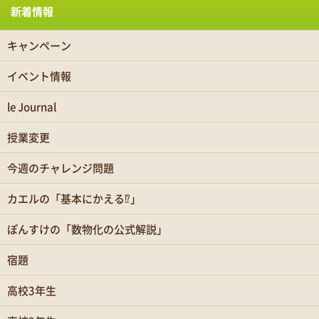
新着情報
キャンペーン
イベント情報
le Journal
授業変更
今週のチャレンジ問題
カエルの「基本にかえる⁉」
ぽんすけの「数物化の公式解説」
宿題
高校3年生