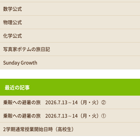
数学公式
物理公式
化学公式
写真家ポテムの旅日記
Sunday Growth
最近の記事
乗鞍への避暑の旅 2026.7.13～14（月・火）②
乗鞍への避暑の旅 2026.7.13～14（月・火）①
2学期通常授業開始日時（高校生）