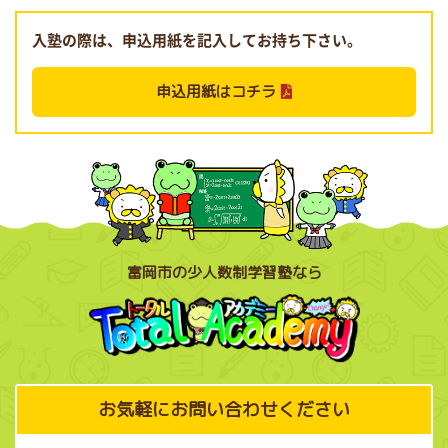
入塾の際は、申込用紙を記入してお持ち下さい。
申込用紙はコチラ
富岡市の少人数制学習塾なら
お気軽にお問い合わせください