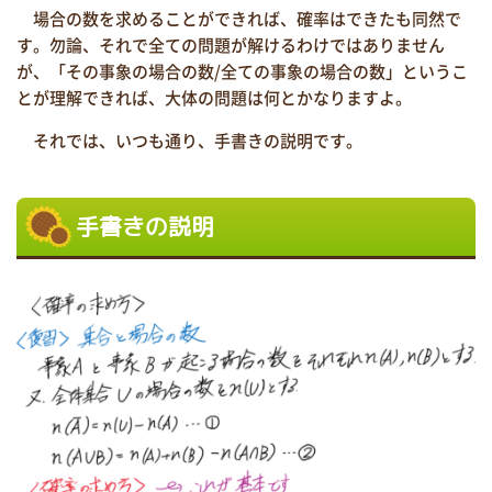
場合の数を求めることができれば、確率はできたも同然で
す。勿論、それで全ての問題が解けるわけではありません
が、「その事象の場合の数/全ての事象の場合の数」というこ
とが理解できれば、大体の問題は何とかなりますよ。
それでは、いつも通り、手書きの説明です。
手書きの説明