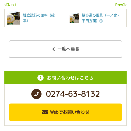
≪Next
Prev≫
独立試行の確率（確
散歩道の風景（一ノ宮・
率）
宇田方面）①
一覧へ戻る
お問い合わせはこちら
0274-63-8132
Webでお問い合わせ