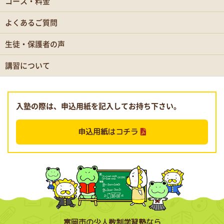
コース・料金
よくあるご質問
生徒・保護者の声
講習について
入塾の際は、申込用紙を記入してお持ち下さい。
申込用紙はコチラ
富岡市の少人数制学習塾なら