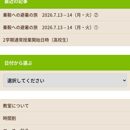
最近の記事
乗鞍への避暑の旅 2026.7.13～14（月・火）②
乗鞍への避暑の旅 2026.7.13～14（月・火）①
2学期通常授業開始日時（高校生）
日付から選ぶ
教室について
時間割