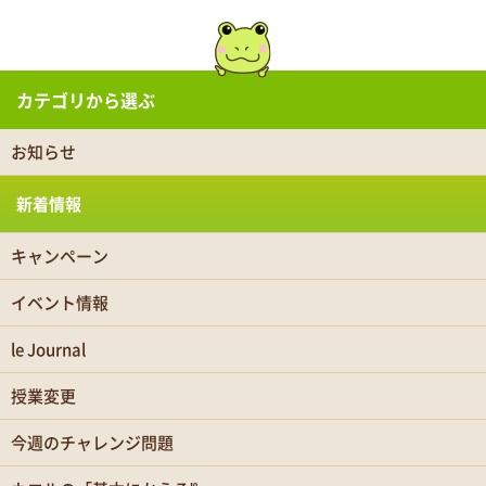
カテゴリから選ぶ
お知らせ
新着情報
キャンペーン
イベント情報
le Journal
授業変更
今週のチャレンジ問題