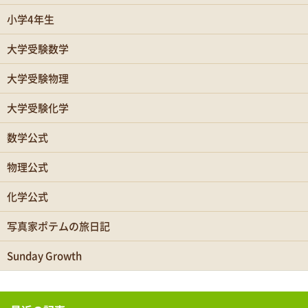
小学4年生
大学受験数学
大学受験物理
大学受験化学
数学公式
物理公式
化学公式
写真家ポテムの旅日記
Sunday Growth