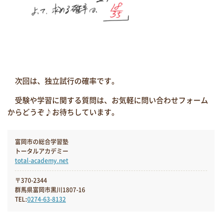
次回は、独立試行の確率です。
受験や学習に関する質問は、お気軽に問い合わせフォーム
からどうぞ♪お待ちしています。
富岡市の総合学習塾
トータルアカデミー
total-academy.net
〒370-2344
群馬県富岡市黒川1807-16
TEL:
0274-63-8132