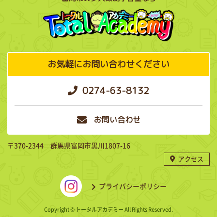
お気軽にお問い合わせください
0274-63-8132
お問い合わせ
〒370-2344 群馬県富岡市黒川1807-16
アクセス
プライバシーポリシー
Copyright © トータルアカデミー All Rights Reserved.