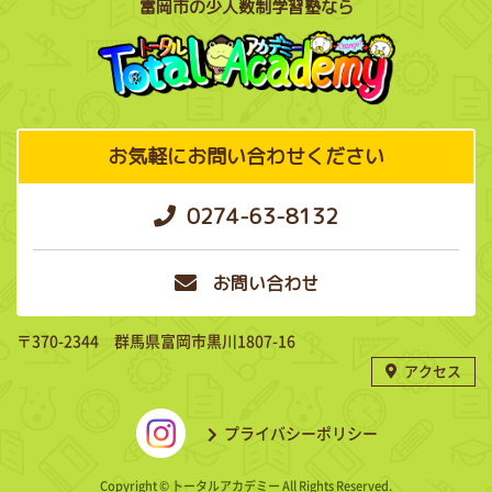
富岡市の少人数制学習塾なら
お気軽にお問い合わせください
0274-63-8132
お問い合わせ
〒370-2344 群馬県富岡市黒川1807-16
アクセス
プライバシーポリシー
Copyright © トータルアカデミー All Rights Reserved.