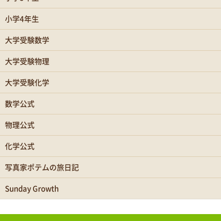
小学4年生
大学受験数学
大学受験物理
大学受験化学
数学公式
物理公式
化学公式
写真家ポテムの旅日記
Sunday Growth