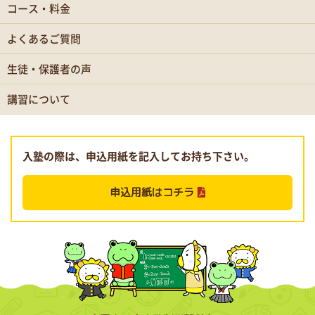
コース・料金
よくあるご質問
生徒・保護者の声
講習について
入塾の際は、申込用紙を記入してお持ち下さい。
申込用紙はコチラ