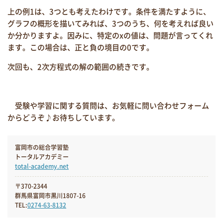
上の例1は、3つとも考えたわけです。条件を満たすように、
グラフの概形を描いてみれば、3つのうち、何を考えれば良い
か分かりますよ。因みに、特定のxの値は、問題が言ってくれ
ます。この場合は、正と負の境目の0です。
次回も、2次方程式の解の範囲の続きです。
受験や学習に関する質問は、お気軽に問い合わせフォーム
からどうぞ♪お待ちしています。
富岡市の総合学習塾
トータルアカデミー
total-academy.net
〒370-2344
群馬県富岡市黒川1807-16
TEL:
0274-63-8132