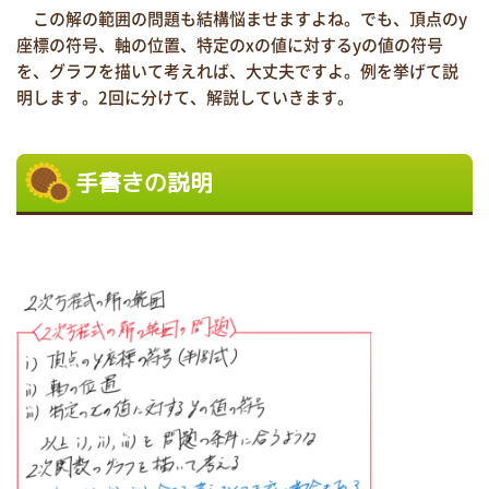
この解の範囲の問題も結構悩ませますよね。でも、頂点のy
座標の符号、軸の位置、特定のxの値に対するyの値の符号
を、グラフを描いて考えれば、大丈夫ですよ。例を挙げて説
明します。2回に分けて、解説していきます。
手書きの説明