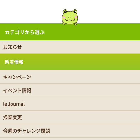
カテゴリから選ぶ
お知らせ
新着情報
キャンペーン
イベント情報
le Journal
授業変更
今週のチャレンジ問題