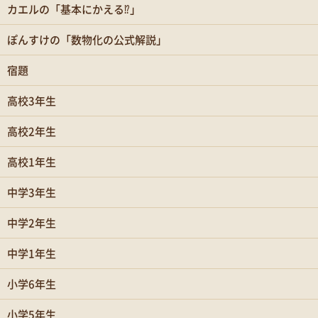
カエルの「基本にかえる⁉」
ぽんすけの「数物化の公式解説」
宿題
高校3年生
高校2年生
高校1年生
中学3年生
中学2年生
中学1年生
小学6年生
小学5年生