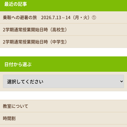
最近の記事
乗鞍への避暑の旅 2026.7.13～14（月・火）①
2学期通常授業開始日時（高校生）
2学期通常授業開始日時（中学生）
日付から選ぶ
教室について
時間割