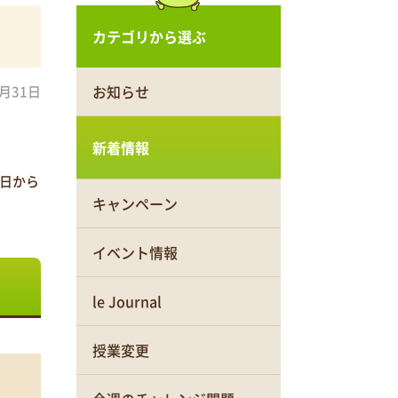
カテゴリから選ぶ
お知らせ
0月31日
新着情報
、本日から
キャンペーン
イベント情報
le Journal
授業変更