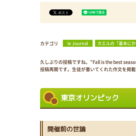
カテゴリ
le Journal
カエルの「基本にか
久しぶりの投稿ですね。”Fall is the best sea
投稿再開です。生徒が書いてくれた作文を掲載
東京オリンピック
開催前の世論