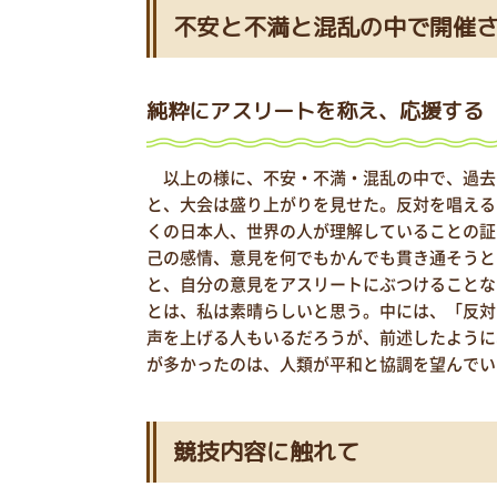
不安と不満と混乱の中で開催
純粋にアスリートを称え、応援する
以上の様に、不安・不満・混乱の中で、過去
と、大会は盛り上がりを見せた。反対を唱える
くの日本人、世界の人が理解していることの証
己の感情、意見を何でもかんでも貫き通そうと
と、自分の意見をアスリートにぶつけることな
とは、私は素晴らしいと思う。中には、「反対
声を上げる人もいるだろうが、前述したように
が多かったのは、人類が平和と協調を望んでい
競技内容に触れて