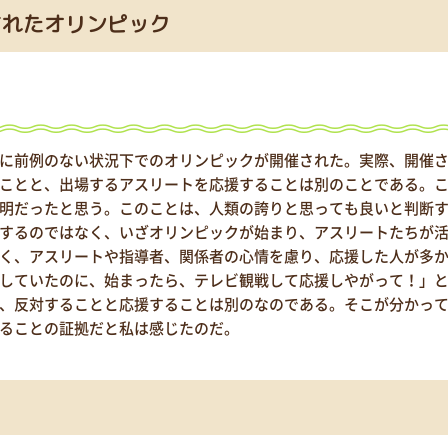
されたオリンピック
に前例のない状況下でのオリンピックが開催された。実際、開催
ことと、出場するアスリートを応援することは別のことである。
明だったと思う。このことは、人類の誇りと思っても良いと判断
するのではなく、いざオリンピックが始まり、アスリートたちが
く、アスリートや指導者、関係者の心情を慮り、応援した人が多
していたのに、始まったら、テレビ観戦して応援しやがって！」
、反対することと応援することは別のなのである。そこが分かっ
ることの証拠だと私は感じたのだ。