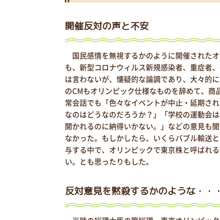
開催反対の声と不安
国民感情を無視するかのように開催されたオ
も、新型コロナウィルス新規感染者、重症者、
は言わないが、懐疑的な論調であり、大々的に
のCMもオリンピック仕様なものを辞めて、商
常会話でも「色々なイベントが中止・延期され
なのはどうなのだろうか？」「学校の運動会は
開かれるのに納得いかない。」などの意見も聞
なかった。もしかしたら、いくらバブル輸送と
与する中で、オリンピックで東京株と呼ばれる
い。とも思ったりもした。
反対意見を黙殺するかのような・・