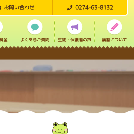
0274-63-8132
お問い合わせ
料金
よくあるご質問
生徒・保護者の声
講習について