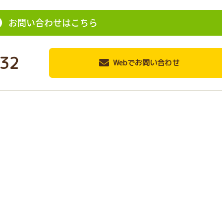
お問い合わせはこちら
32
Webでお問い合わせ