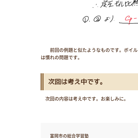
前回の例題と似たようなものです。ボイル・
は慣れの問題です。
次回は考え中です。
次回の内容は考え中です。お楽しみに。
富岡市の総合学習塾