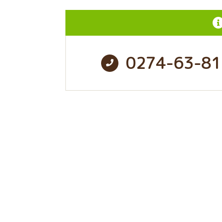
0274-63-81