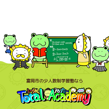
富岡市の少人数制学習塾なら