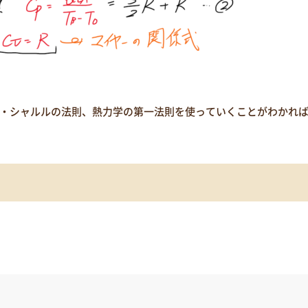
シャルルの法則、熱力学の第一法則を使っていくことがわかれば