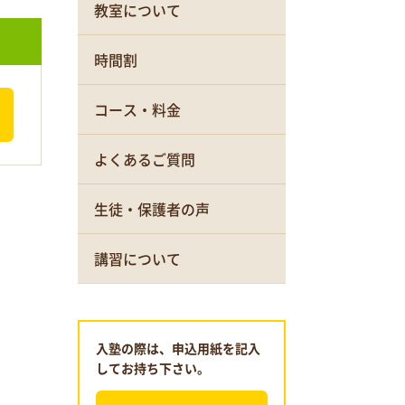
教室について
時間割
コース・料金
よくあるご質問
生徒・保護者の声
講習について
入塾の際は、申込用紙を記入
してお持ち下さい。