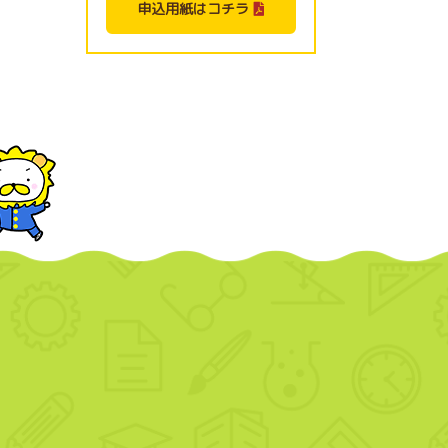
申込用紙はコチラ