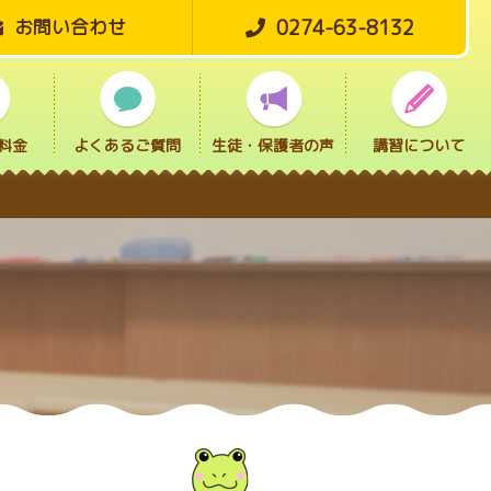
0274-63-8132
お問い合わせ
料金
よくあるご質問
生徒・保護者の声
講習について