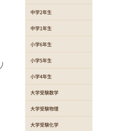
中学2年生
中学1年生
小学6年生
小学5年生
小学4年生
大学受験数学
大学受験物理
大学受験化学