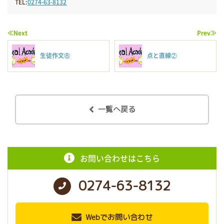
TEL:
0274-63-8132
≪Next
Prev≫
生徒作文⑧
点と直線②
一覧へ戻る
お問い合わせはこちら
0274-63-8132
Webでお問い合わせ