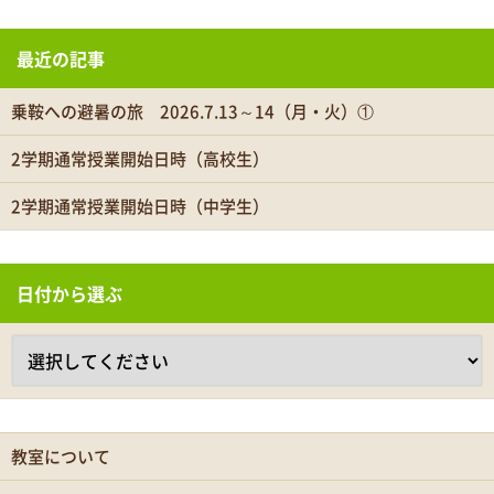
最近の記事
乗鞍への避暑の旅 2026.7.13～14（月・火）①
2学期通常授業開始日時（高校生）
2学期通常授業開始日時（中学生）
日付から選ぶ
教室について