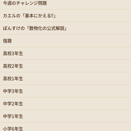
今週のチャレンジ問題
カエルの「基本にかえる⁉」
ぽんすけの「数物化の公式解説」
宿題
高校3年生
高校2年生
高校1年生
中学3年生
中学2年生
中学1年生
小学6年生