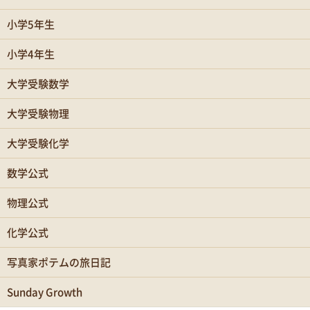
小学5年生
小学4年生
大学受験数学
大学受験物理
大学受験化学
数学公式
物理公式
化学公式
写真家ポテムの旅日記
Sunday Growth