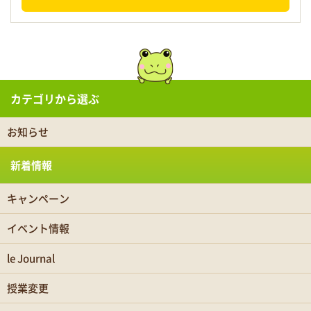
カテゴリから選ぶ
お知らせ
新着情報
キャンペーン
イベント情報
le Journal
授業変更