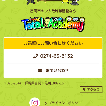
富岡市の少人数制学習塾なら
お気軽にお問い合わせください
0274-63-8132
お問い合わせ
〒370-2344 群馬県富岡市黒川1807-16
アクセス
プライバシーポリシー