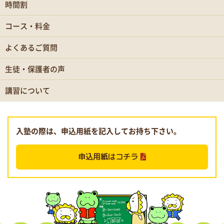
時間割
コース・料金
よくあるご質問
生徒・保護者の声
講習について
入塾の際は、申込用紙を記入してお持ち下さい。
申込用紙はコチラ