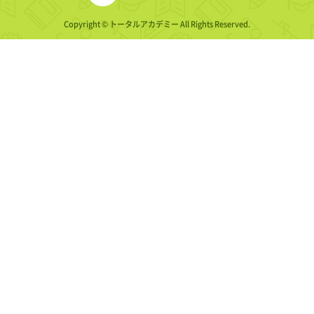
Copyright © トータルアカデミー All Rights Reserved.