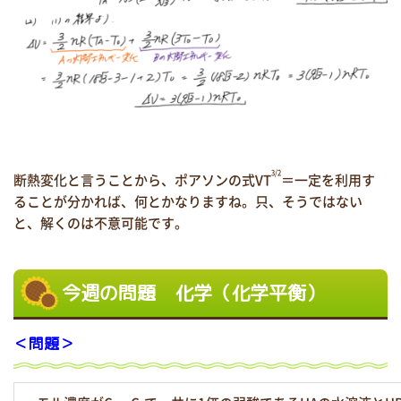
3/2
断熱変化と言うことから、ポアソンの式VT
＝一定を利用す
ることが分かれば、何とかなりますね。只、そうではない
と、解くのは不意可能です。
今週の問題 化学（化学平衡）
＜問題＞