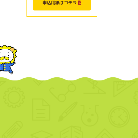
申込用紙はコチラ