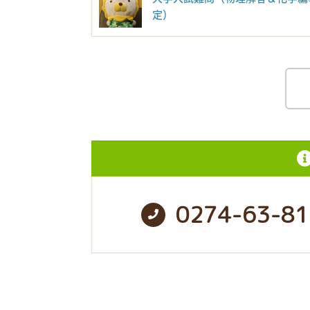
定）
0274-63-81