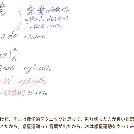
けど、そこは数学的テクニックと思って、割り切った方が良いと
とだから。惑星運動って言葉が出たから、次は惑星運動をやって