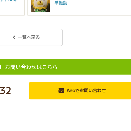
単振動
一覧へ戻る
お問い合わせはこちら
32
Webでお問い合わせ