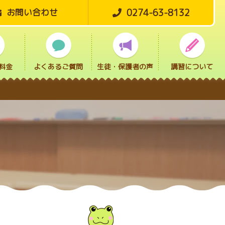
0274-63-8132
お問い合わせ
料金
よくあるご質問
生徒・保護者の声
講習について