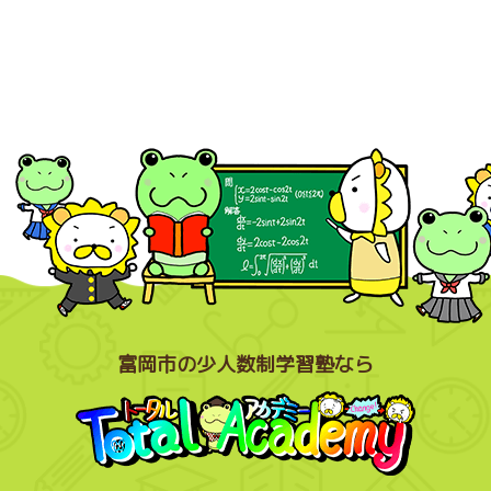
富岡市の少人数制学習塾なら