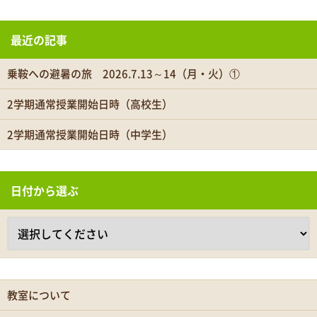
最近の記事
乗鞍への避暑の旅 2026.7.13～14（月・火）①
2学期通常授業開始日時（高校生）
2学期通常授業開始日時（中学生）
日付から選ぶ
教室について