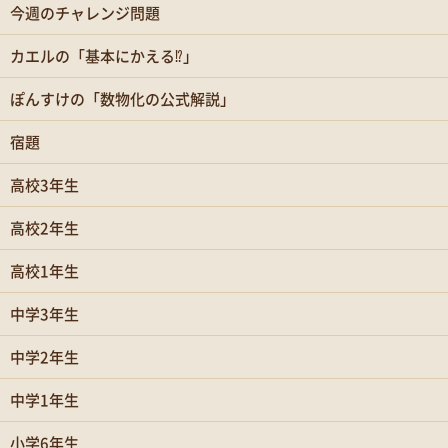
今週のチャレンジ問題
カエルの「基本にかえる⁉」
ぽんすけの「数物化の公式解説」
宿題
高校3年生
高校2年生
高校1年生
中学3年生
中学2年生
中学1年生
小学6年生