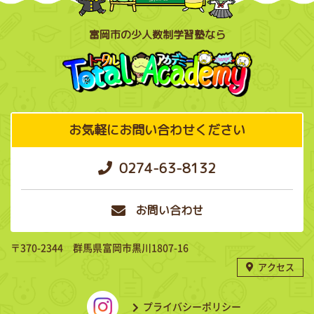
富岡市の少人数制学習塾なら
お気軽にお問い合わせください
0274-63-8132
お問い合わせ
〒370-2344 群馬県富岡市黒川1807-16
アクセス
プライバシーポリシー