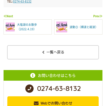
TEL:
0274-63-8132
≪Next
Prev≫
大塩湖のお散歩
波動③（横波と縦波）
（2022.4.19）
一覧へ戻る
お問い合わせはこちら
0274-63-8132
Webでお問い合わせ