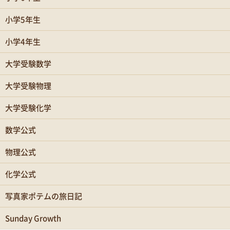
小学5年生
小学4年生
大学受験数学
大学受験物理
大学受験化学
数学公式
物理公式
化学公式
写真家ポテムの旅日記
Sunday Growth