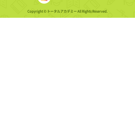
Copyright © トータルアカデミー All Rights Reserved.