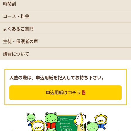
時間割
コース・料金
よくあるご質問
生徒・保護者の声
講習について
入塾の際は、申込用紙を記入してお持ち下さい。
申込用紙はコチラ