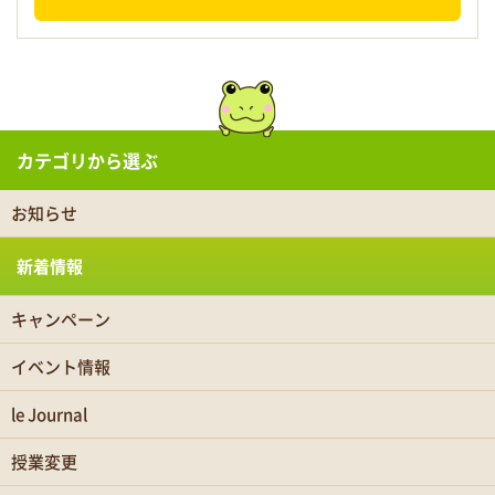
カテゴリから選ぶ
お知らせ
新着情報
キャンペーン
イベント情報
le Journal
授業変更