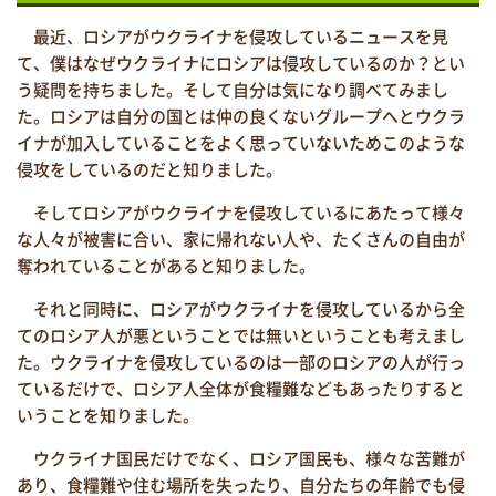
最近、ロシアがウクライナを侵攻しているニュースを見
て、僕はなぜウクライナにロシアは侵攻しているのか？とい
う疑問を持ちました。そして自分は気になり調べてみまし
た。ロシアは自分の国とは仲の良くないグループへとウクラ
イナが加入していることをよく思っていないためこのような
侵攻をしているのだと知りました。
そしてロシアがウクライナを侵攻しているにあたって様々
な人々が被害に合い、家に帰れない人や、たくさんの自由が
奪われていることがあると知りました。
それと同時に、ロシアがウクライナを侵攻しているから全
てのロシア人が悪ということでは無いということも考えまし
た。ウクライナを侵攻しているのは一部のロシアの人が行っ
ているだけで、ロシア人全体が食糧難などもあったりすると
いうことを知りました。
ウクライナ国民だけでなく、ロシア国民も、様々な苦難が
あり、食糧難や住む場所を失ったり、自分たちの年齢でも侵