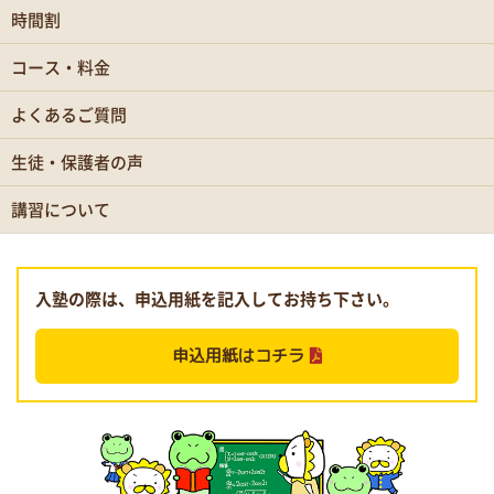
時間割
コース・料金
よくあるご質問
生徒・保護者の声
講習について
入塾の際は、申込用紙を記入してお持ち下さい。
申込用紙はコチラ