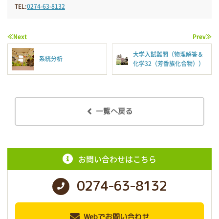
TEL:
0274-63-8132
≪Next
Prev≫
大学入試難問（物理解答＆
系統分析
化学32（芳香族化合物））
一覧へ戻る
お問い合わせはこちら
0274-63-8132
Webでお問い合わせ