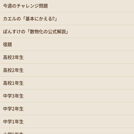
今週のチャレンジ問題
カエルの「基本にかえる⁉」
ぽんすけの「数物化の公式解説」
宿題
高校3年生
高校2年生
高校1年生
中学3年生
中学2年生
中学1年生