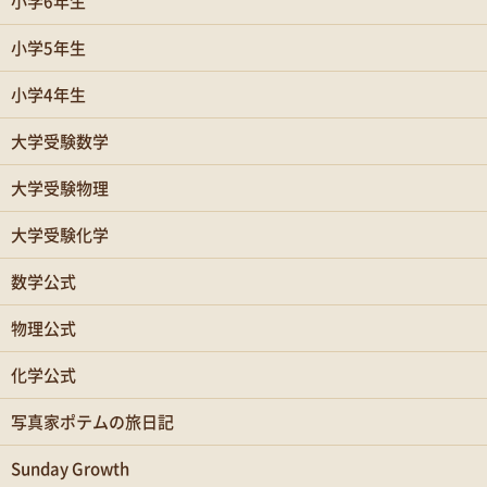
小学6年生
小学5年生
小学4年生
大学受験数学
大学受験物理
大学受験化学
数学公式
物理公式
化学公式
写真家ポテムの旅日記
Sunday Growth