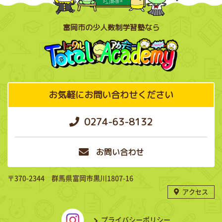
富岡市の少人数制学習塾なら
お気軽にお問い合わせください
0274-63-8132
お問い合わせ
〒370-2344 群馬県富岡市黒川1807-16
アクセス
プライバシーポリシー