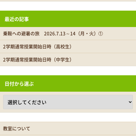
最近の記事
乗鞍への避暑の旅 2026.7.13～14（月・火）①
2学期通常授業開始日時（高校生）
2学期通常授業開始日時（中学生）
日付から選ぶ
教室について