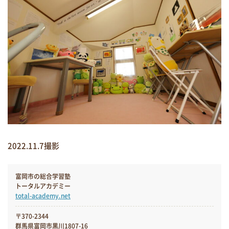
2022.11.7撮影
富岡市の総合学習塾
トータルアカデミー
total-academy.net
〒370-2344
群馬県富岡市黒川1807-16