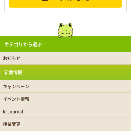
カテゴリから選ぶ
お知らせ
新着情報
キャンペーン
イベント情報
le Journal
授業変更