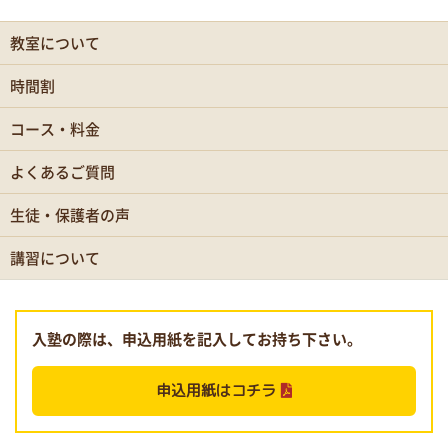
教室について
時間割
コース・料金
よくあるご質問
生徒・保護者の声
講習について
入塾の際は、申込用紙を記入してお持ち下さい。
申込用紙はコチラ