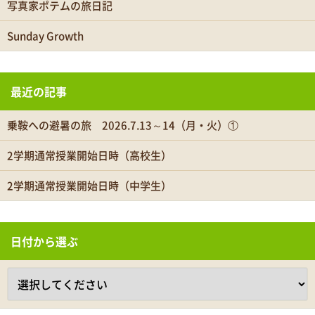
写真家ポテムの旅日記
Sunday Growth
最近の記事
乗鞍への避暑の旅 2026.7.13～14（月・火）①
2学期通常授業開始日時（高校生）
2学期通常授業開始日時（中学生）
日付から選ぶ