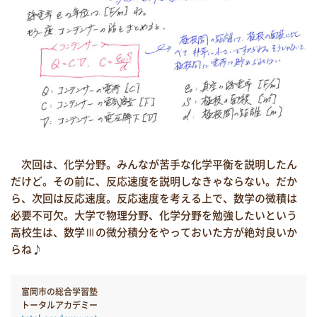
次回は、化学分野。みんなが苦手な化学平衡を説明したん
だけど。その前に、反応速度を説明しなきゃならない。だか
ら、次回は反応速度。反応速度を考える上で、数学の微積は
必要不可欠。大学で物理分野、化学分野を勉強したいという
高校生は、数学Ⅲの微分積分をやっておいた方が絶対良いか
らね♪
富岡市の総合学習塾
トータルアカデミー