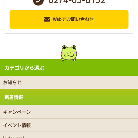
Webでお問い合わせ
カテゴリから選ぶ
お知らせ
新着情報
キャンペーン
イベント情報