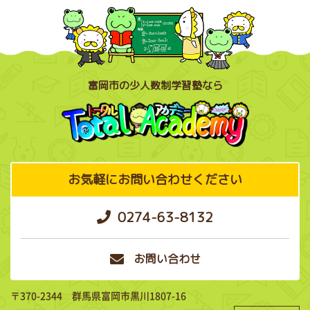
富岡市の少人数制学習塾なら
お気軽にお問い合わせください
0274-63-8132
お問い合わせ
〒370-2344 群馬県富岡市黒川1807-16