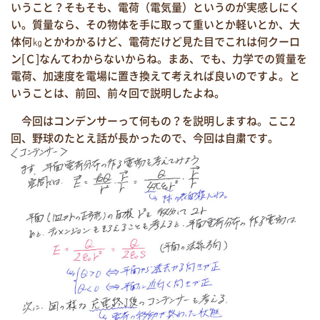
いうこと？そもそも、電荷（電気量）というのが実感しにく
い。質量なら、その物体を手に取って重いとか軽いとか、大
体何㎏とかわかるけど、電荷だけど見た目でこれは何クーロ
ン[Ｃ]なんてわからないからね。まあ、でも、力学での質量を
電荷、加速度を電場に置き換えて考えれば良いのですよ。と
いうことは、前回、前々回で説明したよね。
今回はコンデンサーって何もの？を説明しますね。ここ2
回、野球のたとえ話が長かったので、今回は自粛です。