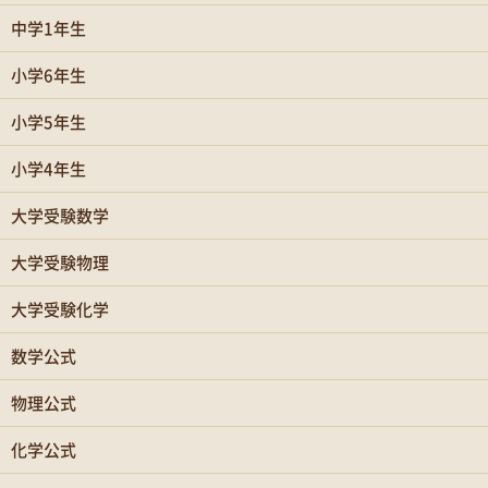
中学1年生
小学6年生
小学5年生
小学4年生
大学受験数学
大学受験物理
大学受験化学
数学公式
物理公式
化学公式