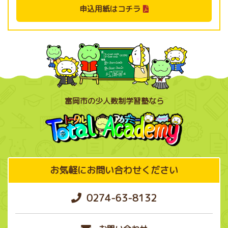
申込用紙はコチラ
富岡市の少人数制学習塾なら
お気軽にお問い合わせください
0274-63-8132