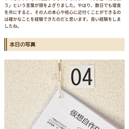
う」という言葉が頭をよぎりました。やはり、数日でも寝食
を共にすると、その人の本心や核心に近付くことができるの
は確かなことを経験できたのだと思います。良い経験をしま
したね。
本日の写真