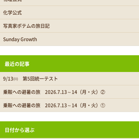
化学公式
写真家ポテムの旅日記
Sunday Growth
最近の記事
9/13㈰ 第5回統一テスト
乗鞍への避暑の旅 2026.7.13～14（月・火）②
乗鞍への避暑の旅 2026.7.13～14（月・火）①
日付から選ぶ