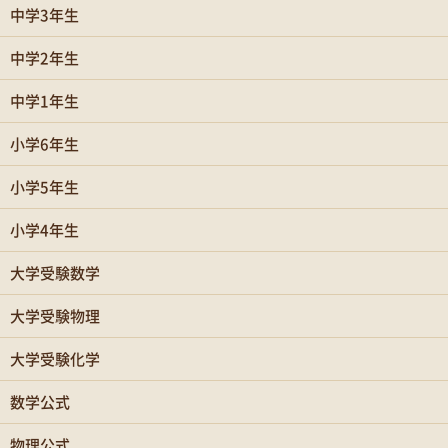
中学3年生
中学2年生
中学1年生
小学6年生
小学5年生
小学4年生
大学受験数学
大学受験物理
大学受験化学
数学公式
物理公式