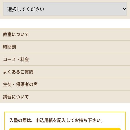
教室について
時間割
コース・料金
よくあるご質問
生徒・保護者の声
講習について
入塾の際は、申込用紙を記入してお持ち下さい。