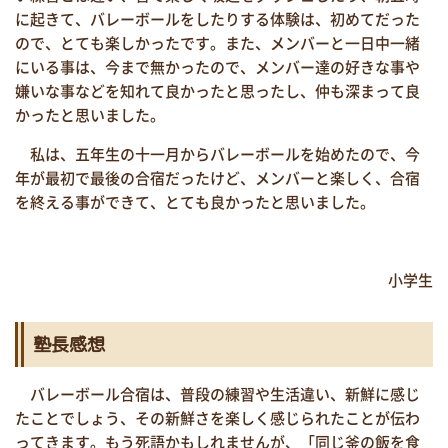
に起きて、バレーボールをしたりする体験は、初めてだった
ので、とても楽しかったです。また、メンバーと一日中一緒
にいる事は、今まで無かったので、メンバー達の好きな事や
嫌いな事などを知れて良かったと思ったし、仲も深まって良
かったと思いました。
私は、五年生の十一月からバレーボールを始めたので、今
年が最初で最後の合宿だったけど、メンバーと楽しく、合宿
を終える事ができて、とても良かったと思いました。
小学生
塾長感想
バレーボール合宿は、普段の練習や生活違い、新鮮に感じ
たことでしょう、その新鮮さを楽しく感じられたことが伝わ
ってきます。もう死語かもしれませんが、「同じ釜の飯を食