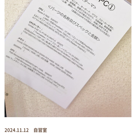
2024.11.12 自習室