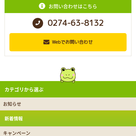
お問い合わせはこちら
0274-63-8132
Webでお問い合わせ
カテゴリから選ぶ
お知らせ
新着情報
キャンペーン