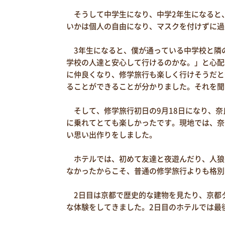
そうして中学生になり、中学2年生になると、
いかは個人の自由になり、マスクを付けずに過
3年生になると、僕が通っている中学校と隣
学校の人達と安心して行けるのかな。」と心配
に仲良くなり、修学旅行も楽しく行けそうだと
ることができることが分かりました。それを聞
そして、修学旅行初日の9月18日になり、奈
に乗れてとても楽しかったです。現地では、奈
い思い出作りをしました。
ホテルでは、初めて友達と夜遊んだり、人狼
なかったからこそ、普通の修学旅行よりも格別
2日目は京都で歴史的な建物を見たり、京都
な体験をしてきました。2日目のホテルでは最