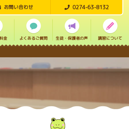
0274-63-8132
お問い合わせ
料金
よくあるご質問
生徒・保護者の声
講習について