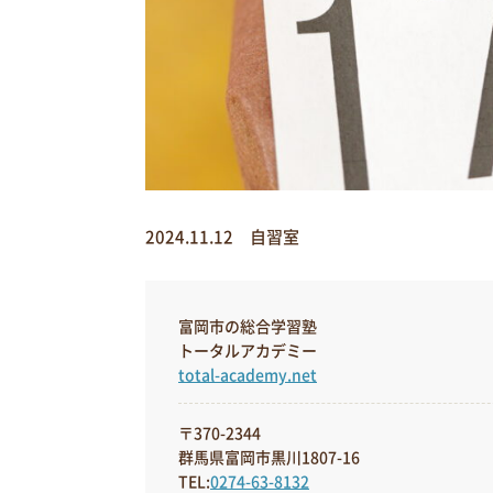
2024.11.12 自習室
富岡市の総合学習塾
トータルアカデミー
total-academy.net
〒370-2344
群馬県富岡市黒川1807-16
TEL:
0274-63-8132