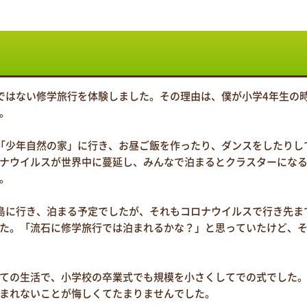
ではない修学旅行を体験しました。その理由は、僕が小学4年生の
。
「少年自然の家」に行き、お昼ご飯を作ったり、ダンスをしたりし
ナウイルスが世界中に蔓延し、みんなで泊まるとクラスターにな
。
島に行き、泊まる予定でしたが、それもコロナウイルスで行き先ま
た。「流石に修学旅行では泊まれるかな？」と思っていたけど、
ての生活で、小学校の卒業式でも規模を小さくしてでの式でした
まれないことが悔しくてたまりませんでした。