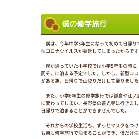
僕の修学旅行
僕は、今年中学3年生になって初めて日帰り
型コロナウイルスが蔓延してしまったからです
僕が通っていた小学校では小学5年生の時に
間そこに泊まる予定でした。しかし、新型コロ
がある為、日帰りで山登りだけして帰りました
また、小学6年生の修学旅行では鎌倉や江ノ
に変わってしまい、長野県の善光寺に行きまし
日帰りで泊まることができませんでした。
それからの学校生活も、ずっとマスクをつけ
も弟も修学旅行で泊まることができ、僕だけ泊