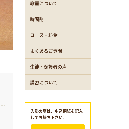
教室について
時間割
コース・料金
よくあるご質問
生徒・保護者の声
講習について
入塾の際は、申込用紙を記入
してお持ち下さい。