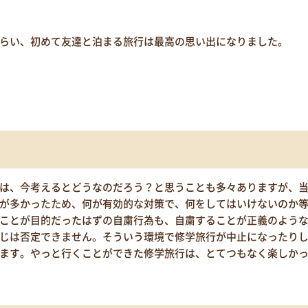
らい、初めて友達と泊まる旅行は最高の思い出になりました。
は、今考えるとどうなのだろう？と思うことも多々ありますが、
が多かったため、何が有効的な対策で、何をしてはいけないのか
ことが目的だったはずの自粛行為も、自粛することが正義のよう
じは否定できません。そういう環境で修学旅行が中止になったり
ます。やっと行くことができた修学旅行は、とてつもなく楽しか