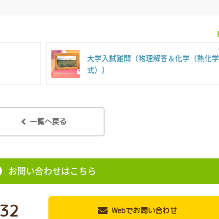
大学入試難問（物理解答＆化学（熱化学
式））
一覧へ戻る
お問い合わせはこちら
32
Webでお問い合わせ