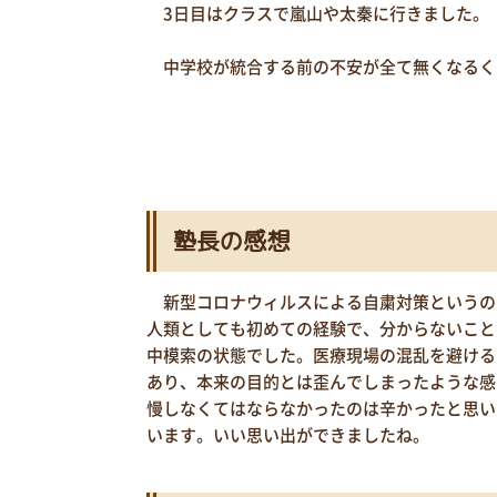
3日目はクラスで嵐山や太秦に行きました。
中学校が統合する前の不安が全て無くなるく
塾長の感想
新型コロナウィルスによる自粛対策というの
人類としても初めての経験で、分からないこと
中模索の状態でした。医療現場の混乱を避ける
あり、本来の目的とは歪んでしまったような感
慢しなくてはならなかったのは辛かったと思い
います。いい思い出ができましたね。