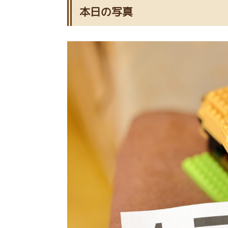
本日の写真