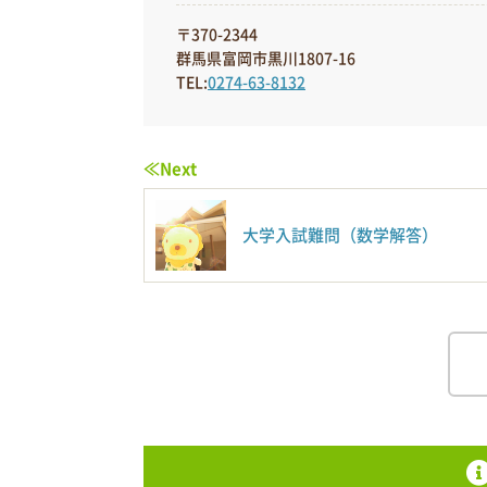
〒370-2344
群馬県富岡市黒川1807-16
TEL:
0274-63-8132
≪Next
大学入試難問（数学解答）