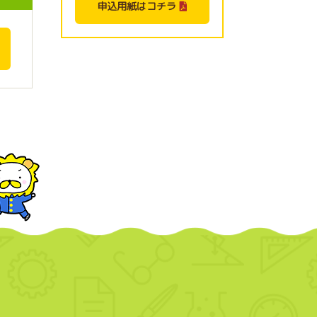
申込用紙はコチラ