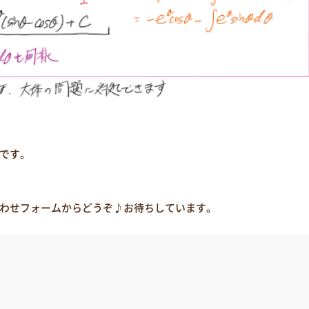
です。
わせフォームからどうぞ♪お待ちしています。