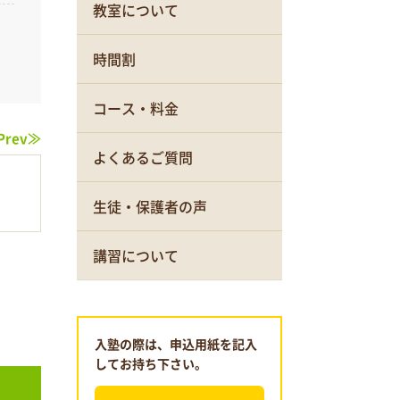
教室について
時間割
コース・料金
Prev≫
よくあるご質問
生徒・保護者の声
講習について
入塾の際は、申込用紙を記入
してお持ち下さい。