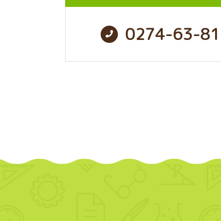
0274-63-81