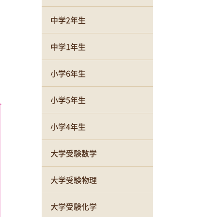
中学2年生
中学1年生
小学6年生
小学5年生
小学4年生
大学受験数学
大学受験物理
大学受験化学