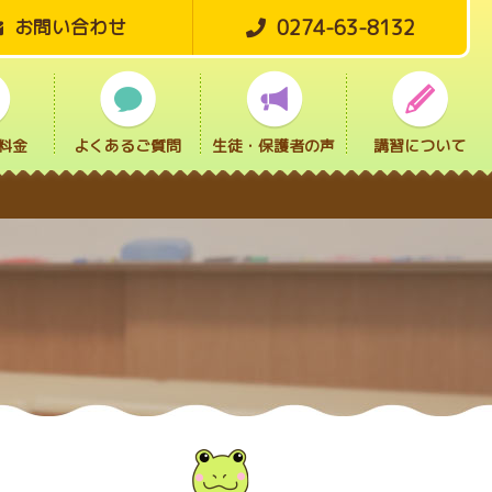
0274-63-8132
お問い合わせ
料金
よくあるご質問
生徒・保護者の声
講習について