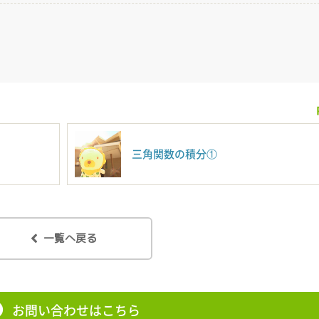
三角関数の積分①
一覧へ戻る
お問い合わせはこちら