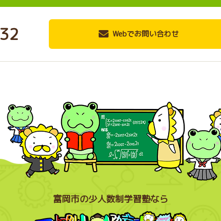
32
Webでお問い合わせ
富岡市の少人数制学習塾なら