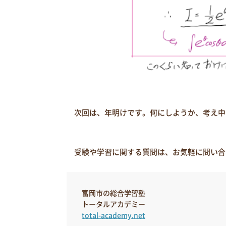
次回は、年明けです。何にしようか、考え中
受験や学習に関する質問は、お気軽に問い合
富岡市の総合学習塾
トータルアカデミー
total-academy.net