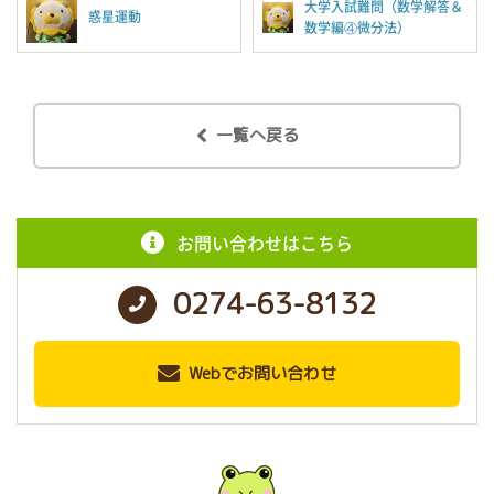
大学入試難問（数学解答＆
惑星運動
数学編④微分法）
一覧へ戻る
お問い合わせはこちら
0274-63-8132
Webでお問い合わせ