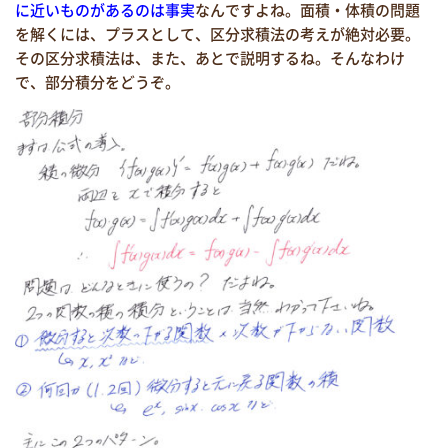
に近いものがあるのは事実
なんですよね。面積・体積の問題
を解くには、プラスとして、区分求積法の考えが絶対必要。
その区分求積法は、また、あとで説明するね。そんなわけ
で、部分積分をどうぞ。