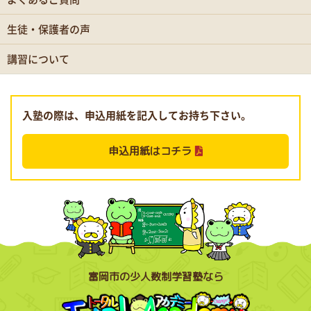
生徒・保護者の声
講習について
入塾の際は、申込用紙を記入してお持ち下さい。
申込用紙はコチラ
富岡市の少人数制学習塾なら