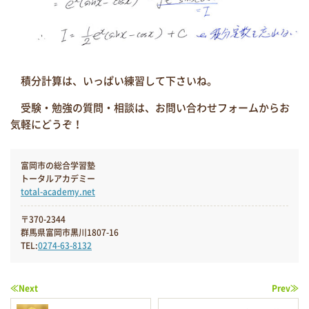
積分計算は、いっぱい練習して下さいね。
受験・勉強の質問・相談は、お問い合わせフォームからお
気軽にどうぞ！
富岡市の総合学習塾
トータルアカデミー
total-academy.net
〒370-2344
群馬県富岡市黒川1807-16
TEL:
0274-63-8132
≪Next
Prev≫