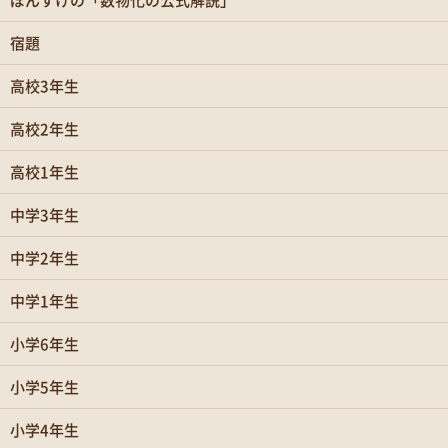
ぽんすけの「数物化の公式解説」
宿題
高校3年生
高校2年生
高校1年生
中学3年生
中学2年生
中学1年生
小学6年生
小学5年生
小学4年生