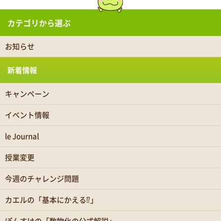
カテゴリから選ぶ
お知らせ
新着情報
キャンペーン
イベント情報
le Journal
授業変更
今週のチャレンジ問題
カエルの「基本にかえる⁉」