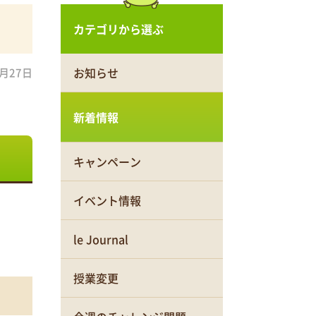
カテゴリから選ぶ
お知らせ
1月27日
新着情報
キャンペーン
イベント情報
le Journal
授業変更