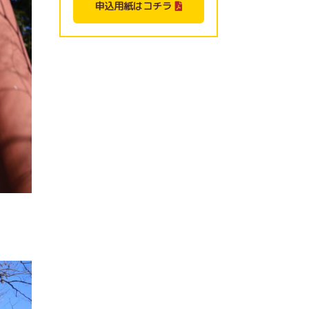
申込用紙はコチラ