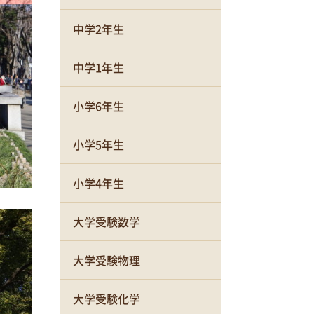
中学2年生
中学1年生
小学6年生
小学5年生
小学4年生
大学受験数学
大学受験物理
大学受験化学