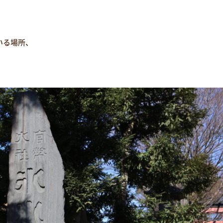
いる場所、