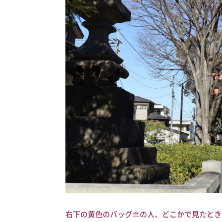
右下の黄色のバッグ👜の人、どこかで見たとき