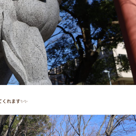
てくれます✨✨