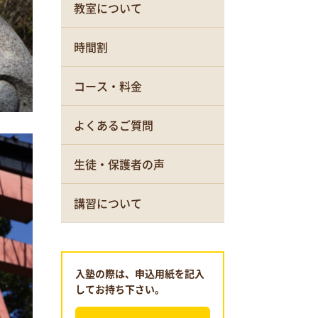
教室について
時間割
コース・料金
よくあるご質問
生徒・保護者の声
講習について
入塾の際は、申込用紙を記入
してお持ち下さい。