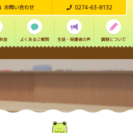
0274-63-8132
お問い合わせ
料金
よくあるご質問
生徒・保護者の声
講習について