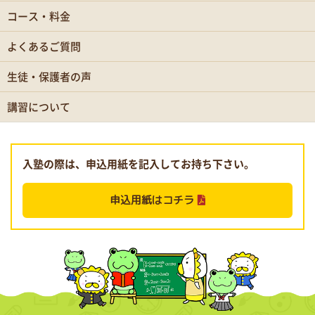
コース・料金
よくあるご質問
生徒・保護者の声
講習について
入塾の際は、申込用紙を記入してお持ち下さい。
申込用紙はコチラ