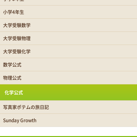
小学4年生
大学受験数学
大学受験物理
大学受験化学
数学公式
物理公式
化学公式
写真家ポテムの旅日記
Sunday Growth