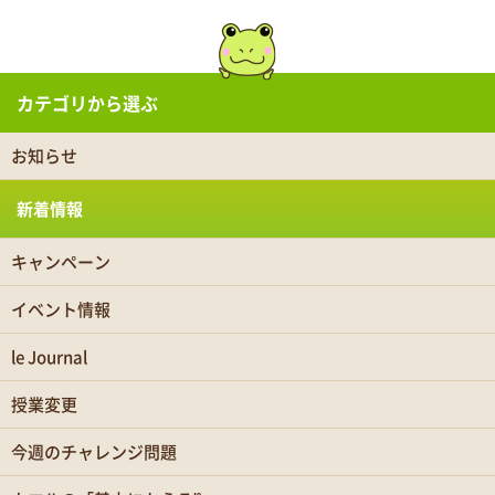
カテゴリから選ぶ
お知らせ
新着情報
キャンペーン
イベント情報
le Journal
授業変更
今週のチャレンジ問題