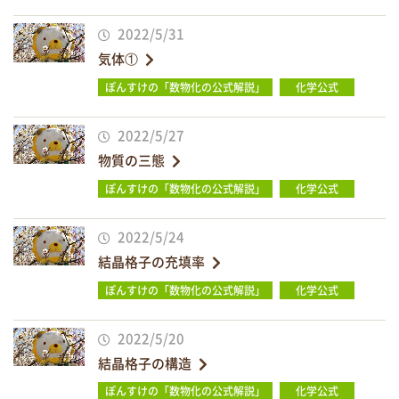
2022/5/31
気体①
ぽんすけの「数物化の公式解説」
化学公式
2022/5/27
物質の三態
ぽんすけの「数物化の公式解説」
化学公式
2022/5/24
結晶格子の充填率
ぽんすけの「数物化の公式解説」
化学公式
2022/5/20
結晶格子の構造
ぽんすけの「数物化の公式解説」
化学公式