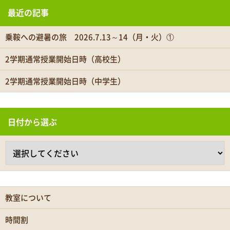
最近の記事
乗鞍への避暑の旅 2026.7.13～14（月・火）①
2学期通常授業開始日時（高校生）
2学期通常授業開始日時（中学生）
日付から選ぶ
教室について
時間割