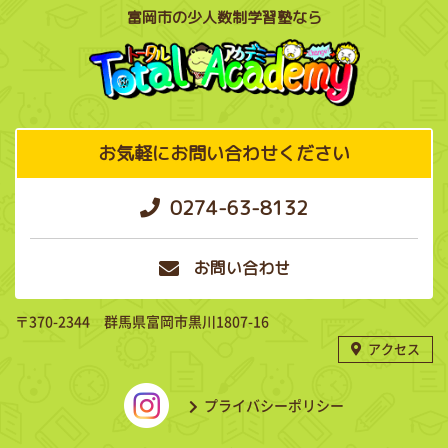
富岡市の少人数制学習塾なら
お気軽にお問い合わせください
0274-63-8132
お問い合わせ
〒370-2344 群馬県富岡市黒川1807-16
アクセス
プライバシーポリシー