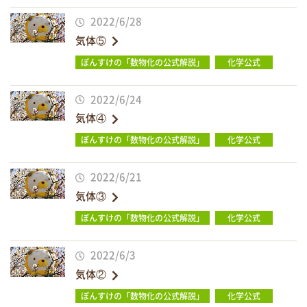
2022/6/28
気体⑤
ぽんすけの「数物化の公式解説」
化学公式
2022/6/24
気体④
ぽんすけの「数物化の公式解説」
化学公式
2022/6/21
気体③
ぽんすけの「数物化の公式解説」
化学公式
2022/6/3
気体②
ぽんすけの「数物化の公式解説」
化学公式