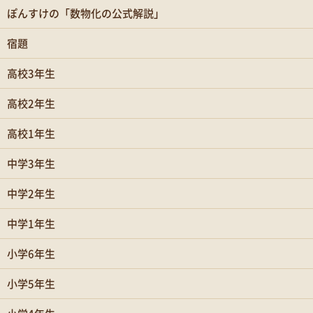
ぽんすけの「数物化の公式解説」
宿題
高校3年生
高校2年生
高校1年生
中学3年生
中学2年生
中学1年生
小学6年生
小学5年生