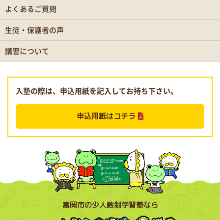
よくあるご質問
生徒・保護者の声
講習について
入塾の際は、申込用紙を記入してお持ち下さい。
申込用紙はコチラ
富岡市の少人数制学習塾なら