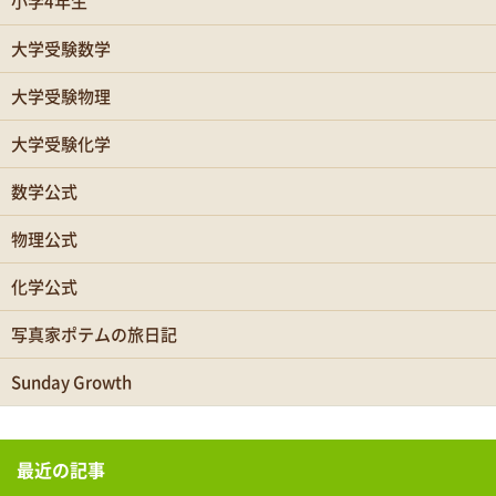
小学4年生
大学受験数学
大学受験物理
大学受験化学
数学公式
物理公式
化学公式
写真家ポテムの旅日記
Sunday Growth
最近の記事