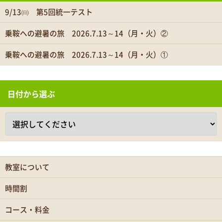
9/13㈰ 第5回統一テスト
乗鞍への避暑の旅 2026.7.13～14（月・火）②
乗鞍への避暑の旅 2026.7.13～14（月・火）①
日付から選ぶ
教室について
時間割
コース・料金