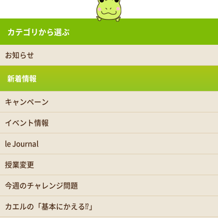
カテゴリから選ぶ
お知らせ
新着情報
キャンペーン
イベント情報
le Journal
授業変更
今週のチャレンジ問題
カエルの「基本にかえる⁉」